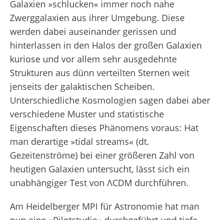
Galaxien »schlucken« immer noch nahe
Zwerggalaxien aus ihrer Umgebung. Diese
werden dabei auseinander gerissen und
hinterlassen in den Halos der großen Galaxien
kuriose und vor allem sehr ausgedehnte
Strukturen aus dünn verteilten Sternen weit
jenseits der galaktischen Scheiben.
Unterschiedliche Kosmologien sagen dabei aber
verschiedene Muster und statistische
Eigenschaften dieses Phänomens voraus: Hat
man derartige »tidal streams« (dt.
Gezeitenströme) bei einer größeren Zahl von
heutigen Galaxien untersucht, lässt sich ein
unabhängiger Test von ΛCDM durchführen.
Am Heidelberger MPI für Astronomie hat man