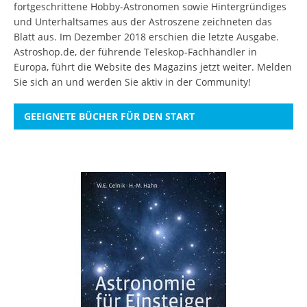
fortgeschrittene Hobby-Astronomen sowie Hintergründiges
und Unterhaltsames aus der Astroszene zeichneten das
Blatt aus. Im Dezember 2018 erschien die letzte Ausgabe.
Astroshop.de, der führende Teleskop-Fachhändler in
Europa, führt die Website des Magazins jetzt weiter.
Melden
Sie sich an
und werden Sie aktiv in der Community!
GEEIGNETE BÜCHER FÜR DEN START