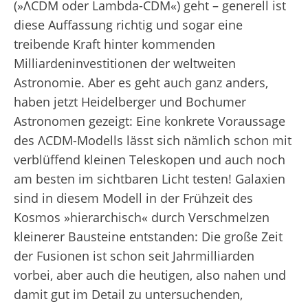
(»ΛCDM oder Lambda-CDM«) geht – generell ist
diese Auffassung richtig und sogar eine
treibende Kraft hinter kommenden
Milliardeninvestitionen der weltweiten
Astronomie. Aber es geht auch ganz anders,
haben jetzt Heidelberger und Bochumer
Astronomen gezeigt: Eine konkrete Voraussage
des ΛCDM-Modells lässt sich nämlich schon mit
verblüffend kleinen Teleskopen und auch noch
am besten im sichtbaren Licht testen! Galaxien
sind in diesem Modell in der Frühzeit des
Kosmos »hierarchisch« durch Verschmelzen
kleinerer Bausteine entstanden: Die große Zeit
der Fusionen ist schon seit Jahrmilliarden
vorbei, aber auch die heutigen, also nahen und
damit gut im Detail zu untersuchenden,