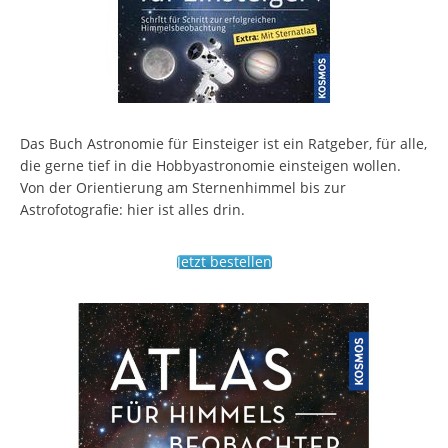
Das Buch Astronomie für Einsteiger ist ein Ratgeber, für alle,
die gerne tief in die Hobbyastronomie einsteigen wollen.
Von der Orientierung am Sternenhimmel bis zur
Astrofotografie: hier ist alles drin.
Jetzt bestellen