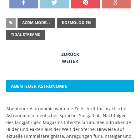
ACDM-MODELL
KOSMOLOGIEN
TIDAL STREAMS
ZURÜCK
WEITER
ABENTEUER ASTRONOMIE
Abenteuer Astronomie war eine Zeitschrift für praktische
Astronomie in deutscher Sprache. Sie galt als Nachfolger
des langjährigen Magazins Interstellarum. Beeindruckende
Bilder und Fakten aus der Welt der Sterne, Hinweise auf
aktuelle Himmelsereignisse, Anregungen für Einsteiger und