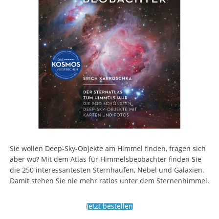
Sie wollen Deep-Sky-Objekte am Himmel finden, fragen sich
aber wo? Mit dem Atlas für Himmelsbeobachter finden Sie
die 250 interessantesten Sternhaufen, Nebel und Galaxien.
Damit stehen Sie nie mehr ratlos unter dem Sternenhimmel.
Jetzt bestellen