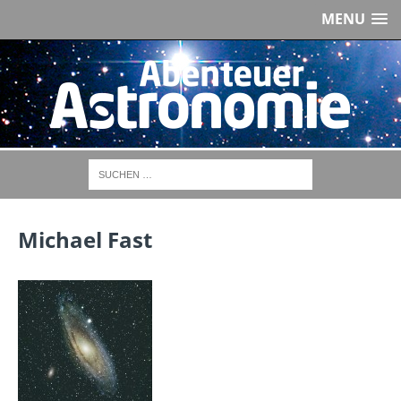
MENU
Michael Fast