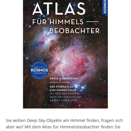
Sie wollen Deep-Sky-Objekte am Himmel finden, fragen sich
aber wo? Mit dem Atlas für Himmelsbeobachter finden Sie