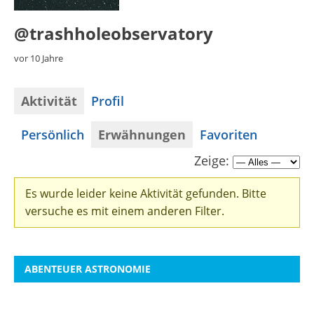
@trashholeobservatory
vor 10 Jahre
Aktivität
Profil
Persönlich
Erwähnungen
Favoriten
Zeige:
Es wurde leider keine Aktivität gefunden. Bitte
versuche es mit einem anderen Filter.
ABENTEUER ASTRONOMIE