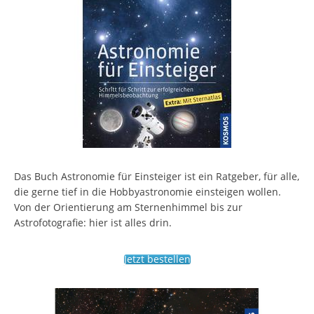
Das Buch Astronomie für Einsteiger ist ein Ratgeber, für alle,
die gerne tief in die Hobbyastronomie einsteigen wollen.
Von der Orientierung am Sternenhimmel bis zur
Astrofotografie: hier ist alles drin.
Jetzt bestellen