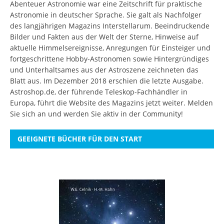
Abenteuer Astronomie war eine Zeitschrift für praktische
Astronomie in deutscher Sprache. Sie galt als Nachfolger
des langjährigen Magazins Interstellarum. Beeindruckende
Bilder und Fakten aus der Welt der Sterne, Hinweise auf
aktuelle Himmelsereignisse, Anregungen für Einsteiger und
fortgeschrittene Hobby-Astronomen sowie Hintergründiges
und Unterhaltsames aus der Astroszene zeichneten das
Blatt aus. Im Dezember 2018 erschien die letzte Ausgabe.
Astroshop.de, der führende Teleskop-Fachhändler in
Europa, führt die Website des Magazins jetzt weiter.
Melden
Sie sich an
und werden Sie aktiv in der Community!
GEEIGNETE BÜCHER FÜR DEN START