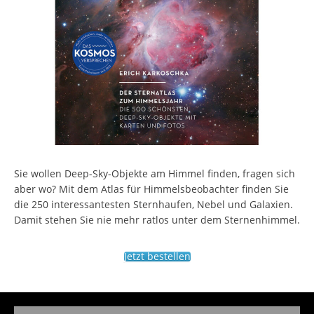
Sie wollen Deep-Sky-Objekte am Himmel finden, fragen sich
aber wo? Mit dem Atlas für Himmelsbeobachter finden Sie
die 250 interessantesten Sternhaufen, Nebel und Galaxien.
Damit stehen Sie nie mehr ratlos unter dem Sternenhimmel.
Jetzt bestellen