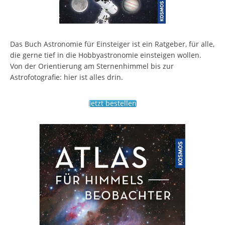
Das Buch Astronomie für Einsteiger ist ein Ratgeber, für alle,
die gerne tief in die Hobbyastronomie einsteigen wollen.
Von der Orientierung am Sternenhimmel bis zur
Astrofotografie: hier ist alles drin.
Jetzt bestellen