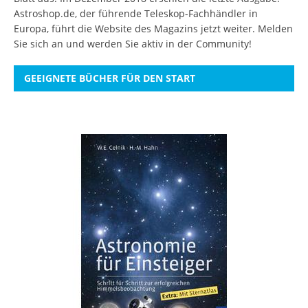
Astroshop.de, der führende Teleskop-Fachhändler in
Europa, führt die Website des Magazins jetzt weiter.
Melden
Sie sich an
und werden Sie aktiv in der Community!
GEEIGNETE BÜCHER FÜR DEN START