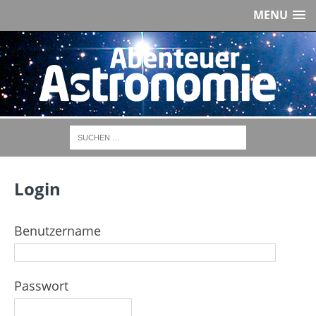
MENU
Login
Benutzername
Passwort