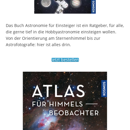
Das Buch Astronomie für Einsteiger ist ein Ratgeber, für alle,
die gerne tief in die Hobbyastronomie einsteigen wollen.
Von der Orientierung am Sternenhimmel bis zur
Astrofotografie: hier ist alles drin.
Jetzt bestellen