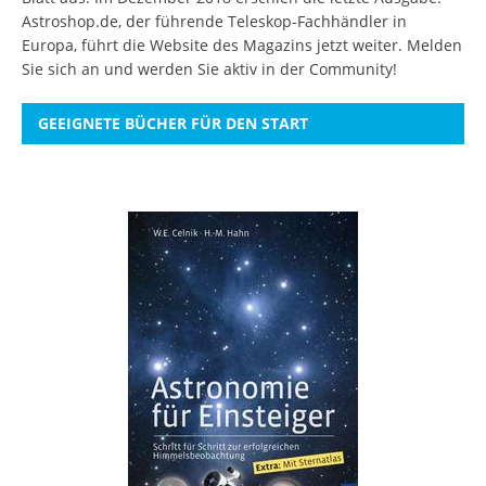
Astroshop.de, der führende Teleskop-Fachhändler in
Europa, führt die Website des Magazins jetzt weiter.
Melden
Sie sich an
und werden Sie aktiv in der Community!
GEEIGNETE BÜCHER FÜR DEN START