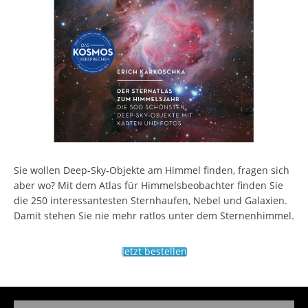
Sie wollen Deep-Sky-Objekte am Himmel finden, fragen sich
aber wo? Mit dem Atlas für Himmelsbeobachter finden Sie
die 250 interessantesten Sternhaufen, Nebel und Galaxien.
Damit stehen Sie nie mehr ratlos unter dem Sternenhimmel.
Jetzt bestellen