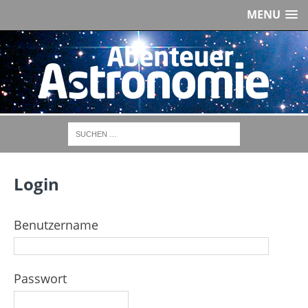
MENU
Login
Benutzername
Passwort