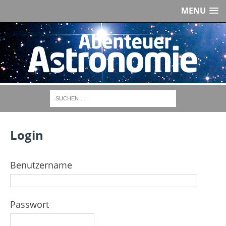
MENU
Login
Benutzername
Passwort