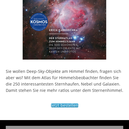
Sie wollen Deep-Sky-Objekte am Himmel finden, fragen sich
aber wo? Mit dem Atlas für Himmelsbeobachter finden Sie
die 250 interessantesten Sternhaufen, Nebel und Galaxien.
Damit stehen Sie nie mehr ratlos unter dem Sternenhimmel.
Jetzt bestellen