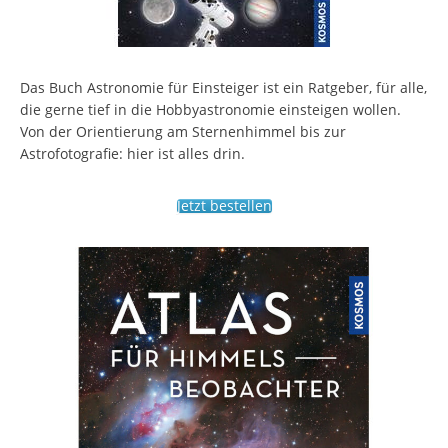
Das Buch Astronomie für Einsteiger ist ein Ratgeber, für alle,
die gerne tief in die Hobbyastronomie einsteigen wollen.
Von der Orientierung am Sternenhimmel bis zur
Astrofotografie: hier ist alles drin.
Jetzt bestellen