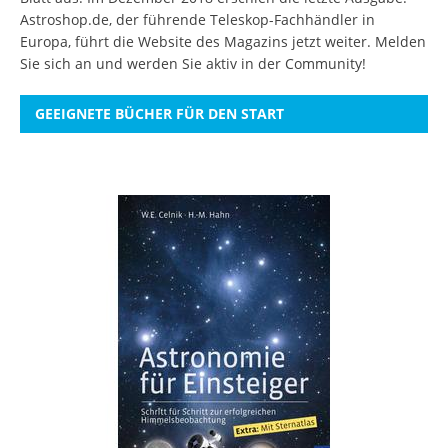
Astroshop.de, der führende Teleskop-Fachhändler in
Europa, führt die Website des Magazins jetzt weiter.
Melden
Sie sich an
und werden Sie aktiv in der Community!
GEEIGNETE BÜCHER FÜR DEN START