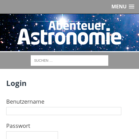
MENU
Login
Benutzername
Passwort