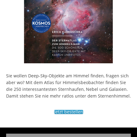
Sie wollen Deep-Sky-Objekte am Himmel finden, fragen sich
aber wo? Mit dem Atlas für Himmelsbeobachter finden Sie
die 250 interessantesten Sternhaufen, Nebel und Galaxien.
Damit stehen Sie nie mehr ratlos unter dem Sternenhimmel.
Jetzt bestellen