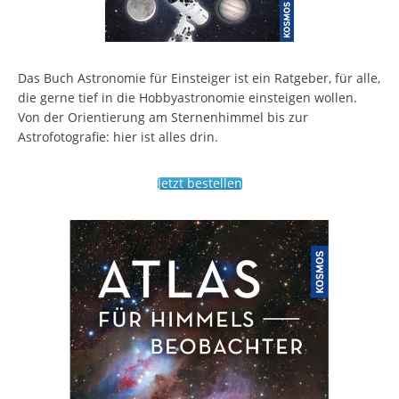
Das Buch Astronomie für Einsteiger ist ein Ratgeber, für alle,
die gerne tief in die Hobbyastronomie einsteigen wollen.
Von der Orientierung am Sternenhimmel bis zur
Astrofotografie: hier ist alles drin.
Jetzt bestellen