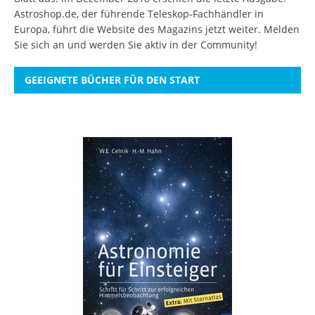
Astroshop.de, der führende Teleskop-Fachhändler in
Europa, führt die Website des Magazins jetzt weiter.
Melden
Sie sich an
und werden Sie aktiv in der Community!
GEEIGNETE BÜCHER FÜR DEN START