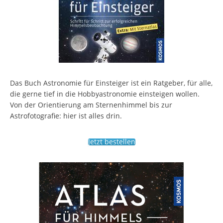
Das Buch Astronomie für Einsteiger ist ein Ratgeber, für alle,
die gerne tief in die Hobbyastronomie einsteigen wollen.
Von der Orientierung am Sternenhimmel bis zur
Astrofotografie: hier ist alles drin.
Jetzt bestellen