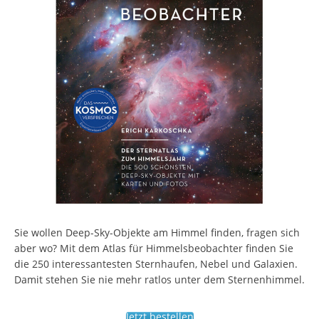
Sie wollen Deep-Sky-Objekte am Himmel finden, fragen sich
aber wo? Mit dem Atlas für Himmelsbeobachter finden Sie
die 250 interessantesten Sternhaufen, Nebel und Galaxien.
Damit stehen Sie nie mehr ratlos unter dem Sternenhimmel.
Jetzt bestellen