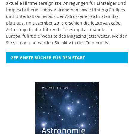
aktuelle Himmelsereignisse, Anregungen für Einsteiger und
fortgeschrittene Hobby-Astronomen sowie Hintergründiges
und Unterhaltsames aus der Astroszene zeichneten das
Blatt aus. Im Dezember 2018 erschien die letzte Ausgabe.
Astroshop.de, der führende Teleskop-Fachhändler in
Europa, führt die Website des Magazins jetzt weiter.
Melden
Sie sich an
und werden Sie aktiv in der Community!
GEEIGNETE BÜCHER FÜR DEN START