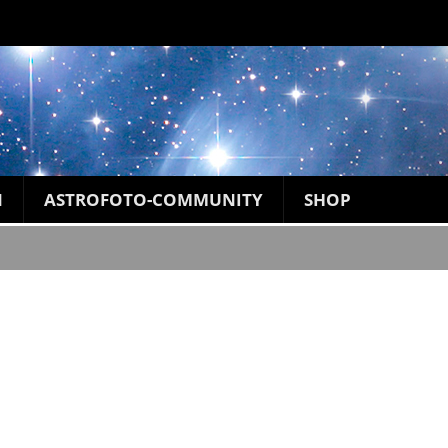
N
ASTROFOTO-COMMUNITY
SHOP