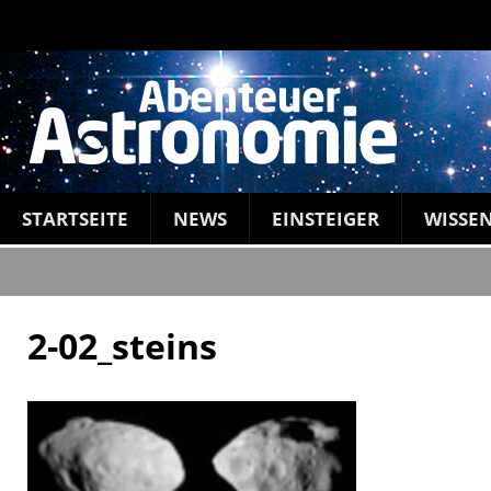
STARTSEITE
NEWS
EINSTEIGER
WISSE
2-02_steins