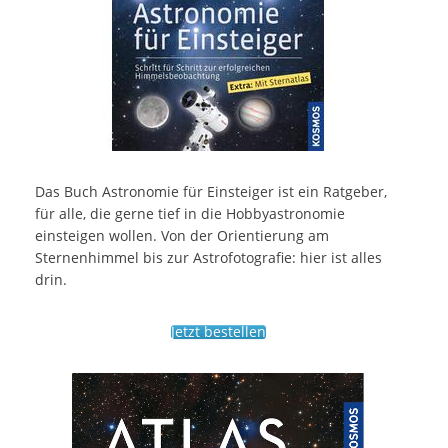
Das Buch Astronomie für Einsteiger ist ein Ratgeber,
für alle, die gerne tief in die Hobbyastronomie
einsteigen wollen. Von der Orientierung am
Sternenhimmel bis zur Astrofotografie: hier ist alles
drin.
Jetzt bestellen