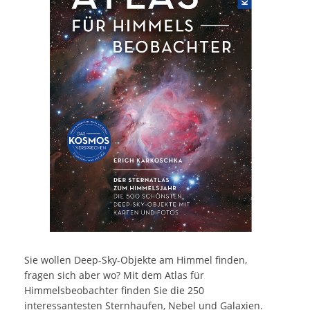
Sie wollen Deep-Sky-Objekte am Himmel finden,
fragen sich aber wo? Mit dem Atlas für
Himmelsbeobachter finden Sie die 250
interessantesten Sternhaufen, Nebel und Galaxien.