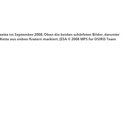
setta im September 2008: Oben die beiden schärfsten Bilder, darunter
 Kette aus sieben Kratern markiert. [ESA © 2008 MPS for OSIRIS Team