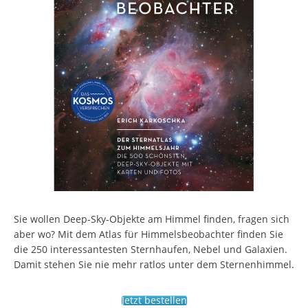
Sie wollen Deep-Sky-Objekte am Himmel finden, fragen sich
aber wo? Mit dem Atlas für Himmelsbeobachter finden Sie
die 250 interessantesten Sternhaufen, Nebel und Galaxien.
Damit stehen Sie nie mehr ratlos unter dem Sternenhimmel.
Jetzt bestellen