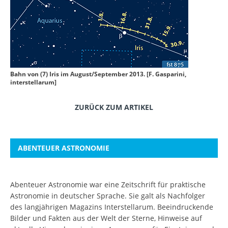
Bahn von (7) Iris im August/September 2013. [F. Gasparini,
interstellarum]
ZURÜCK ZUM ARTIKEL
ABENTEUER ASTRONOMIE
Abenteuer Astronomie war eine Zeitschrift für praktische
Astronomie in deutscher Sprache. Sie galt als Nachfolger
des langjährigen Magazins Interstellarum. Beeindruckende
Bilder und Fakten aus der Welt der Sterne, Hinweise auf