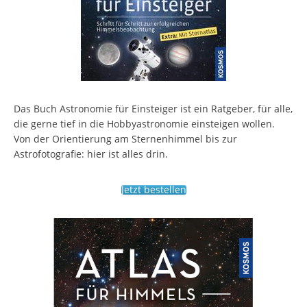
Das Buch Astronomie für Einsteiger ist ein Ratgeber, für alle,
die gerne tief in die Hobbyastronomie einsteigen wollen.
Von der Orientierung am Sternenhimmel bis zur
Astrofotografie: hier ist alles drin.
Jetzt bestellen