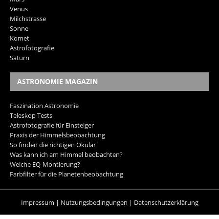
Venus
Milchstrasse
Sonne
Komet
Astrofotografie
Saturn
ASTRONOMIE MAGAZIN
Faszination Astronomie
Teleskop Tests
Astrofotografie für Einsteiger
Praxis der Himmelsbeobachtung
So finden die richtigen Okular
Was kann ich am Himmel beobachten?
Welche EQ-Montierung?
Farbfilter für die Planetenbeobachtung
Impressum
|
Nutzungsbedingungen
|
Datenschutzerklärung