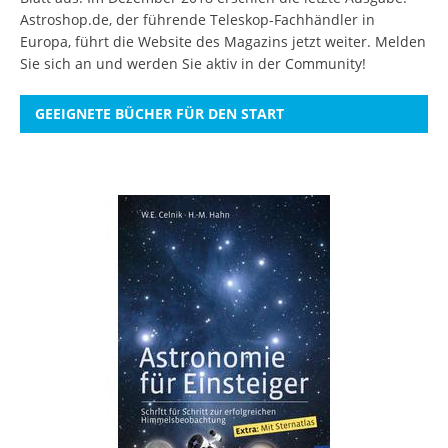
Astroshop.de, der führende Teleskop-Fachhändler in
Europa, führt die Website des Magazins jetzt weiter.
Melden
Sie sich an
und werden Sie aktiv in der Community!
GEEIGNETE BÜCHER FÜR DEN START