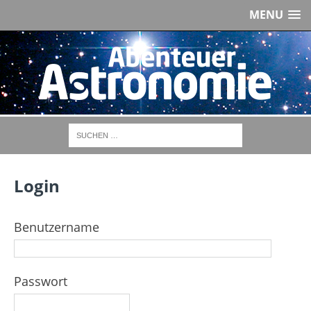
MENU
Login
Benutzername
Passwort