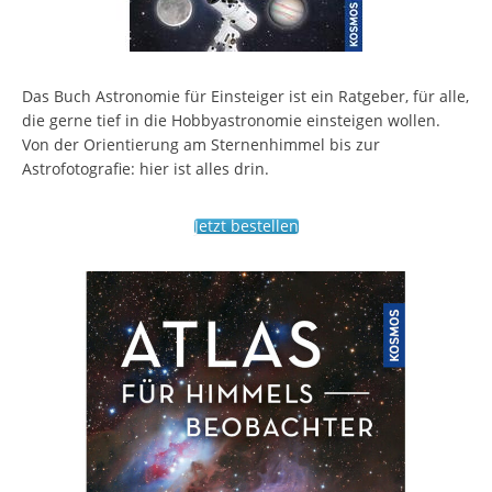
Das Buch Astronomie für Einsteiger ist ein Ratgeber, für alle,
die gerne tief in die Hobbyastronomie einsteigen wollen.
Von der Orientierung am Sternenhimmel bis zur
Astrofotografie: hier ist alles drin.
Jetzt bestellen