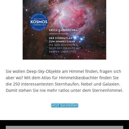
Sie wollen Deep-Sky-Objekte am Himmel finden, fragen sich
aber wo? Mit dem Atlas für Himmelsbeobachter finden Sie
die 250 interessantesten Sternhaufen, Nebel und Galaxien.
Damit stehen Sie nie mehr ratlos unter dem Sternenhimmel.
Jetzt bestellen