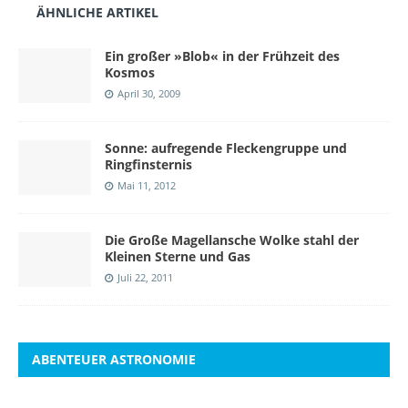
ÄHNLICHE ARTIKEL
Ein großer »Blob« in der Frühzeit des
Kosmos
April 30, 2009
Sonne: aufregende Fleckengruppe und
Ringfinsternis
Mai 11, 2012
Die Große Magellansche Wolke stahl der
Kleinen Sterne und Gas
Juli 22, 2011
ABENTEUER ASTRONOMIE