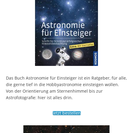
Das Buch Astronomie für Einsteiger ist ein Ratgeber, für alle,
die gerne tief in die Hobbyastronomie einsteigen wollen.
Von der Orientierung am Sternenhimmel bis zur
Astrofotografie: hier ist alles drin.
Jetzt bestellen