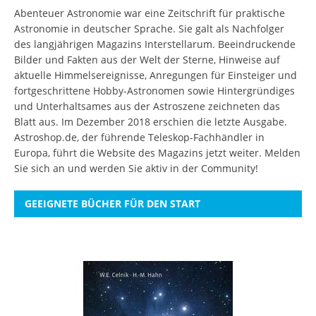
Abenteuer Astronomie war eine Zeitschrift für praktische
Astronomie in deutscher Sprache. Sie galt als Nachfolger
des langjährigen Magazins Interstellarum. Beeindruckende
Bilder und Fakten aus der Welt der Sterne, Hinweise auf
aktuelle Himmelsereignisse, Anregungen für Einsteiger und
fortgeschrittene Hobby-Astronomen sowie Hintergründiges
und Unterhaltsames aus der Astroszene zeichneten das
Blatt aus. Im Dezember 2018 erschien die letzte Ausgabe.
Astroshop.de, der führende Teleskop-Fachhändler in
Europa, führt die Website des Magazins jetzt weiter.
Melden
Sie sich an
und werden Sie aktiv in der Community!
GEEIGNETE BÜCHER FÜR DEN START