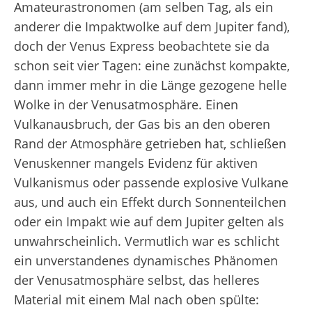
Amateurastronomen (am selben Tag, als ein
anderer die Impaktwolke auf dem Jupiter fand),
doch der Venus Express beobachtete sie da
schon seit vier Tagen: eine zunächst kompakte,
dann immer mehr in die Länge gezogene helle
Wolke in der Venusatmosphäre. Einen
Vulkanausbruch, der Gas bis an den oberen
Rand der Atmosphäre getrieben hat, schließen
Venuskenner mangels Evidenz für aktiven
Vulkanismus oder passende explosive Vulkane
aus, und auch ein Effekt durch Sonnenteilchen
oder ein Impakt wie auf dem Jupiter gelten als
unwahrscheinlich. Vermutlich war es schlicht
ein unverstandenes dynamisches Phänomen
der Venusatmosphäre selbst, das helleres
Material mit einem Mal nach oben spülte: