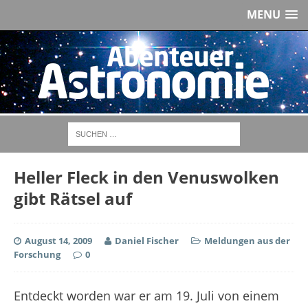
MENU
Heller Fleck in den Venuswolken
gibt Rätsel auf
August 14, 2009
Daniel Fischer
Meldungen aus der
Forschung
0
Entdeckt worden war er am 19. Juli von einem