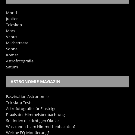
Mond
Jupiter
Teleskop
Mars
Venus
Milchstrasse
Sonne
Komet
Astrofotografie
Saturn
ASTRONOMIE MAGAZIN
Faszination Astronomie
Teleskop Tests
Astrofotografie für Einsteiger
Praxis der Himmelsbeobachtung
So finden die richtigen Okular
Was kann ich am Himmel beobachten?
Welche EQ-Montierung?