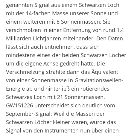
genannten Signal aus einem Schwarzen Loch
mit der 14-fachen Masse unserer Sonne und
einem weiteren mit 8 Sonnenmassen: Sie
verschmolzen in einer Entfernung von rund 1,4
Milliarden Lichtjahren miteinander. Den Daten
lässt sich auch entnehmen, dass sich
mindestens eines der beiden Schwarzen Löcher
um die eigene Achse gedreht hatte. Die
Verschmelzung strahlte dann das Äquivalent
von einer Sonnenmasse in Gravitationswellen-
Energie ab und hinterließ ein rotierendes
Schwarzes Loch mit 21 Sonnenmassen.
GW151226 unterscheidet sich deutlich vom
September-Signal: Weil die Massen der
Schwarzen Löcher kleiner waren, wurde das
Signal von den Instrumenten nun über einen