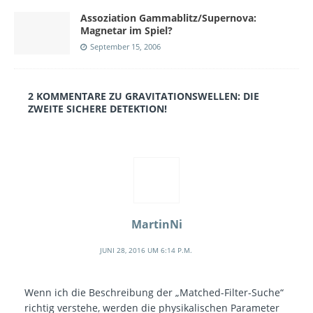
Assoziation Gammablitz/Supernova:
Magnetar im Spiel?
September 15, 2006
2 KOMMENTARE ZU GRAVITATIONSWELLEN: DIE
ZWEITE SICHERE DETEKTION!
MartinNi
JUNI 28, 2016 UM 6:14 P.M.
Wenn ich die Beschreibung der „Matched-Filter-Suche“
richtig verstehe, werden die physikalischen Parameter