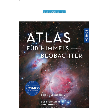
Jetzt bestellen