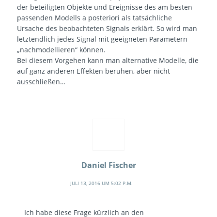
der beteiligten Objekte und Ereignisse des am besten
passenden Modells a posteriori als tatsächliche
Ursache des beobachteten Signals erklärt. So wird man
letztendlich jedes Signal mit geeigneten Parametern
„nachmodellieren“ können.
Bei diesem Vorgehen kann man alternative Modelle, die
auf ganz anderen Effekten beruhen, aber nicht
ausschließen…
Daniel Fischer
JULI 13, 2016 UM 5:02 P.M.
Ich habe diese Frage kürzlich an den