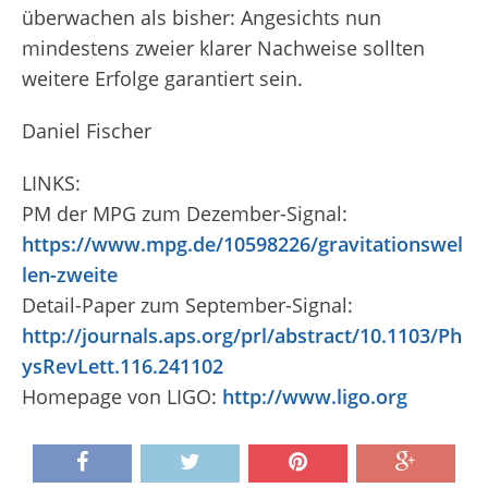
überwachen als bisher: Angesichts nun
mindestens zweier klarer Nachweise sollten
weitere Erfolge garantiert sein.
Daniel Fischer
LINKS:
PM der MPG zum Dezember-Signal:
https://www.mpg.de/10598226/gravitationswel
len-zweite
Detail-Paper zum September-Signal:
http://journals.aps.org/prl/abstract/10.1103/Ph
ysRevLett.116.241102
Homepage von LIGO:
http://www.ligo.org