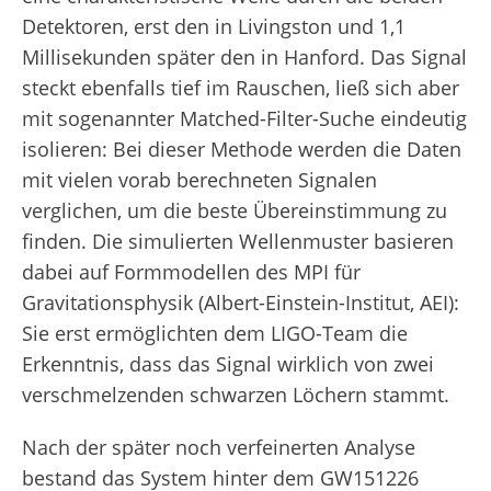
Detektoren, erst den in Livingston und 1,1
Millisekunden später den in Hanford. Das Signal
steckt ebenfalls tief im Rauschen, ließ sich aber
mit sogenannter Matched-Filter-Suche eindeutig
isolieren: Bei dieser Methode werden die Daten
mit vielen vorab berechneten Signalen
verglichen, um die beste Übereinstimmung zu
finden. Die simulierten Wellenmuster basieren
dabei auf Formmodellen des MPI für
Gravitationsphysik (Albert-Einstein-Institut, AEI):
Sie erst ermöglichten dem LIGO-Team die
Erkenntnis, dass das Signal wirklich von zwei
verschmelzenden schwarzen Löchern stammt.
Nach der später noch verfeinerten Analyse
bestand das System hinter dem GW151226