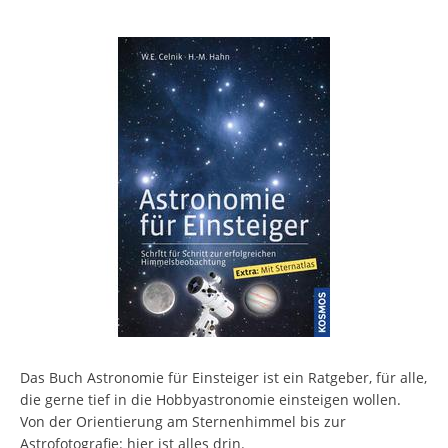
Das Buch Astronomie für Einsteiger ist ein Ratgeber, für alle,
die gerne tief in die Hobbyastronomie einsteigen wollen.
Von der Orientierung am Sternenhimmel bis zur
Astrofotografie: hier ist alles drin.