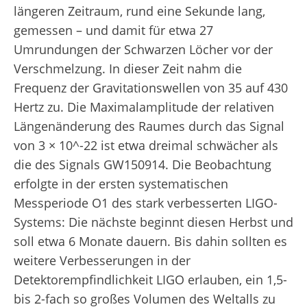
längeren Zeitraum, rund eine Sekunde lang,
gemessen – und damit für etwa 27
Umrundungen der Schwarzen Löcher vor der
Verschmelzung. In dieser Zeit nahm die
Frequenz der Gravitationswellen von 35 auf 430
Hertz zu. Die Maximalamplitude der relativen
Längenänderung des Raumes durch das Signal
von 3 × 10^-22 ist etwa dreimal schwächer als
die des Signals GW150914. Die Beobachtung
erfolgte in der ersten systematischen
Messperiode O1 des stark verbesserten LIGO-
Systems: Die nächste beginnt diesen Herbst und
soll etwa 6 Monate dauern. Bis dahin sollten es
weitere Verbesserungen in der
Detektorempfindlichkeit LIGO erlauben, ein 1,5-
bis 2-fach so großes Volumen des Weltalls zu