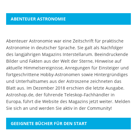
ABENTEUER ASTRONOMIE
Abenteuer Astronomie war eine Zeitschrift für praktische
Astronomie in deutscher Sprache. Sie galt als Nachfolger
des langjährigen Magazins Interstellarum. Beeindruckende
Bilder und Fakten aus der Welt der Sterne, Hinweise auf
aktuelle Himmelsereignisse, Anregungen für Einsteiger und
fortgeschrittene Hobby-Astronomen sowie Hintergründiges
und Unterhaltsames aus der Astroszene zeichneten das
Blatt aus. Im Dezember 2018 erschien die letzte Ausgabe.
Astroshop.de, der führende Teleskop-Fachhändler in
Europa, führt die Website des Magazins jetzt weiter.
Melden
Sie sich an
und werden Sie aktiv in der Community!
GEEIGNETE BÜCHER FÜR DEN START