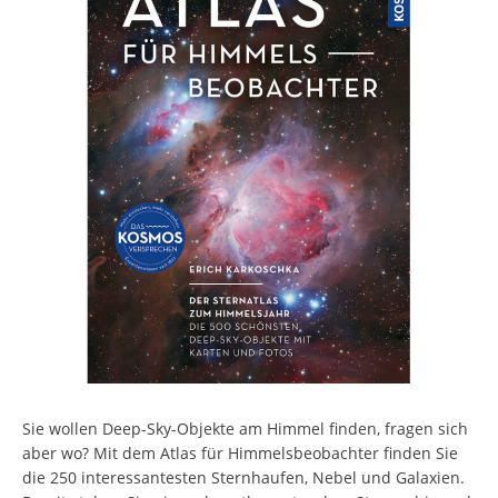
Sie wollen Deep-Sky-Objekte am Himmel finden, fragen sich
aber wo? Mit dem Atlas für Himmelsbeobachter finden Sie
die 250 interessantesten Sternhaufen, Nebel und Galaxien.