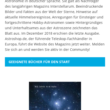
Astronomie in deutscher Sprache. Sie galt als Nachfolger
des langjährigen Magazins Interstellarum. Beeindruckende
Bilder und Fakten aus der Welt der Sterne, Hinweise auf
aktuelle Himmelsereignisse, Anregungen für Einsteiger und
fortgeschrittene Hobby-Astronomen sowie Hintergründiges
und Unterhaltsames aus der Astroszene zeichneten das
Blatt aus. Im Dezember 2018 erschien die letzte Ausgabe.
Astroshop.de, der führende Teleskop-Fachhändler in
Europa, führt die Website des Magazins jetzt weiter.
Melden
Sie sich an
und werden Sie aktiv in der Community!
GEEIGNETE BÜCHER FÜR DEN START