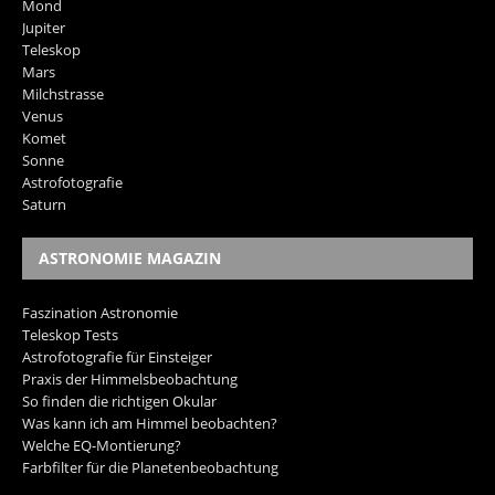
Mond
Jupiter
Teleskop
Mars
Milchstrasse
Venus
Komet
Sonne
Astrofotografie
Saturn
ASTRONOMIE MAGAZIN
Faszination Astronomie
Teleskop Tests
Astrofotografie für Einsteiger
Praxis der Himmelsbeobachtung
So finden die richtigen Okular
Was kann ich am Himmel beobachten?
Welche EQ-Montierung?
Farbfilter für die Planetenbeobachtung