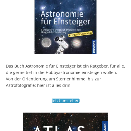
Das Buch Astronomie für Einsteiger ist ein Ratgeber, für alle,
die gerne tief in die Hobbyastronomie einsteigen wollen.
Von der Orientierung am Sternenhimmel bis zur
Astrofotografie: hier ist alles drin.
Jetzt bestellen