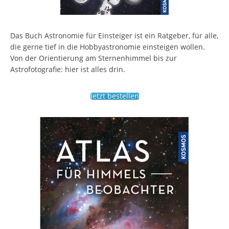
Das Buch Astronomie für Einsteiger ist ein Ratgeber, für alle,
die gerne tief in die Hobbyastronomie einsteigen wollen.
Von der Orientierung am Sternenhimmel bis zur
Astrofotografie: hier ist alles drin.
Jetzt bestellen