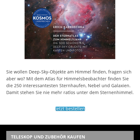
Sie wollen Deep-Sky-Objekte am Himmel finden, fragen sich
aber wo? Mit dem Atlas für Himmelsbeobachter finden Sie
die 250 interessantesten Sternhaufen, Nebel und Galaxien.
Damit stehen Sie nie mehr ratlos unter dem Sternenhimmel.
Jetzt bestellen
TELESKOP UND ZUBEHÖR KAUFEN