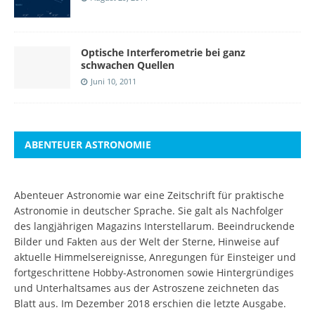
Optische Interferometrie bei ganz
schwachen Quellen
Juni 10, 2011
ABENTEUER ASTRONOMIE
Abenteuer Astronomie war eine Zeitschrift für praktische
Astronomie in deutscher Sprache. Sie galt als Nachfolger
des langjährigen Magazins Interstellarum. Beeindruckende
Bilder und Fakten aus der Welt der Sterne, Hinweise auf
aktuelle Himmelsereignisse, Anregungen für Einsteiger und
fortgeschrittene Hobby-Astronomen sowie Hintergründiges
und Unterhaltsames aus der Astroszene zeichneten das
Blatt aus. Im Dezember 2018 erschien die letzte Ausgabe.