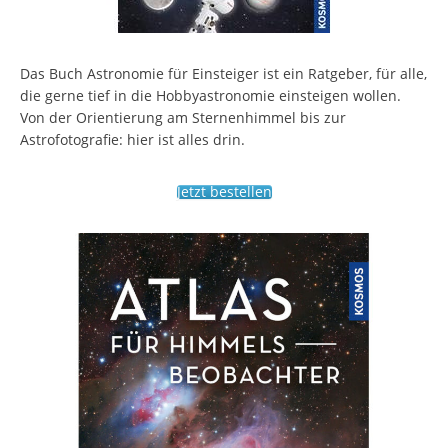
Das Buch Astronomie für Einsteiger ist ein Ratgeber, für alle,
die gerne tief in die Hobbyastronomie einsteigen wollen.
Von der Orientierung am Sternenhimmel bis zur
Astrofotografie: hier ist alles drin.
Jetzt bestellen