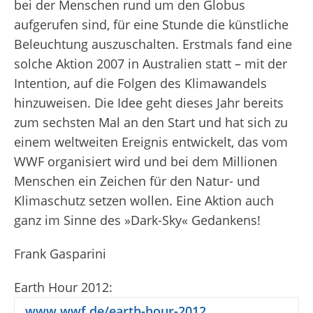
bei der Menschen rund um den Globus
aufgerufen sind, für eine Stunde die künstliche
Beleuchtung auszuschalten. Erstmals fand eine
solche Aktion 2007 in Australien statt – mit der
Intention, auf die Folgen des Klimawandels
hinzuweisen. Die Idee geht dieses Jahr bereits
zum sechsten Mal an den Start und hat sich zu
einem weltweiten Ereignis entwickelt, das vom
WWF organisiert wird und bei dem Millionen
Menschen ein Zeichen für den Natur- und
Klimaschutz setzen wollen. Eine Aktion auch
ganz im Sinne des »Dark-Sky« Gedankens!
Frank Gasparini
Earth Hour 2012:
www.wwf.de/earth-hour-2012