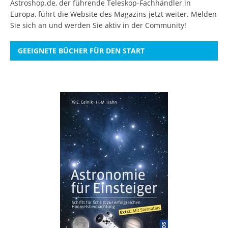
Astroshop.de, der führende Teleskop-Fachhändler in
Europa, führt die Website des Magazins jetzt weiter.
Melden
Sie sich an
und werden Sie aktiv in der Community!
GEEIGNETE BÜCHER FÜR DEN START