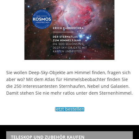
Sie wollen Deep-Sky-Objekte am Himmel finden, fragen sich
aber wo? Mit dem Atlas für Himmelsbeobachter finden Sie
die 250 interessantesten Sternhaufen, Nebel und Galaxien.
Damit stehen Sie nie mehr ratlos unter dem Sternenhimmel.
Jetzt bestellen
TELESKOP UND ZUBEHÖR KAUFEN