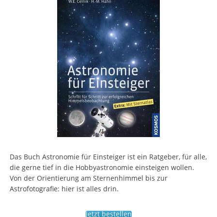
Das Buch Astronomie für Einsteiger ist ein Ratgeber, für alle,
die gerne tief in die Hobbyastronomie einsteigen wollen.
Von der Orientierung am Sternenhimmel bis zur
Astrofotografie: hier ist alles drin.
Jetzt bestellen