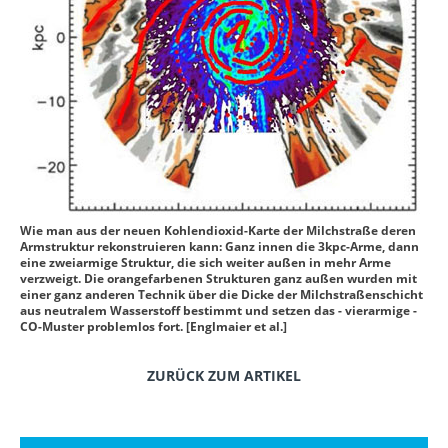
Wie man aus der neuen Kohlendioxid-Karte der Milchstraße deren
Armstruktur rekonstruieren kann: Ganz innen die 3kpc-Arme, dann
eine zweiarmige Struktur, die sich weiter außen in mehr Arme
verzweigt. Die orangefarbenen Strukturen ganz außen wurden mit
einer ganz anderen Technik über die Dicke der Milchstraßenschicht
aus neutralem Wasserstoff bestimmt und setzen das - vierarmige -
CO-Muster problemlos fort. [Englmaier et al.]
ZURÜCK ZUM ARTIKEL