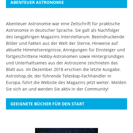
ABENTEUER ASTRONOMIE
Abenteuer Astronomie war eine Zeitschrift für praktische
Astronomie in deutscher Sprache. Sie galt als Nachfolger
des langjährigen Magazins Interstellarum. Beeindruckende
Bilder und Fakten aus der Welt der Sterne, Hinweise auf
aktuelle Himmelsereignisse, Anregungen für Einsteiger und
fortgeschrittene Hobby-Astronomen sowie Hintergründiges
und Unterhaltsames aus der Astroszene zeichneten das
Blatt aus. Im Dezember 2018 erschien die letzte Ausgabe.
Astroshop.de, der führende Teleskop-Fachhändler in
Europa, führt die Website des Magazins jetzt weiter.
Melden
Sie sich an
und werden Sie aktiv in der Community!
GEEIGNETE BÜCHER FÜR DEN START