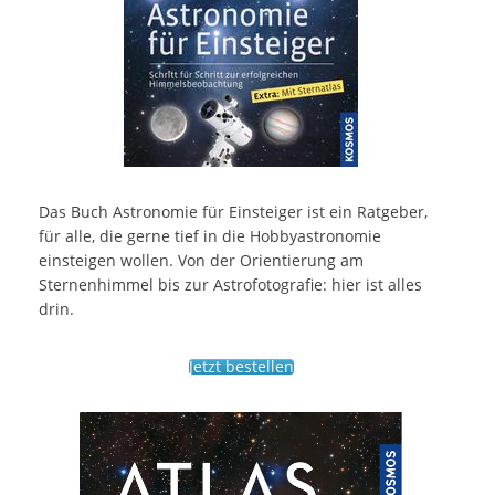
Das Buch Astronomie für Einsteiger ist ein Ratgeber,
für alle, die gerne tief in die Hobbyastronomie
einsteigen wollen. Von der Orientierung am
Sternenhimmel bis zur Astrofotografie: hier ist alles
drin.
Jetzt bestellen