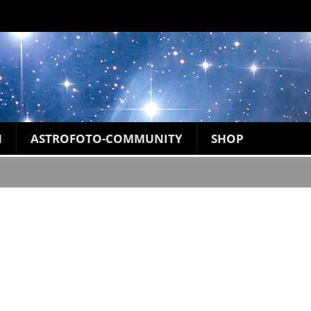
N
ASTROFOTO-COMMUNITY
SHOP