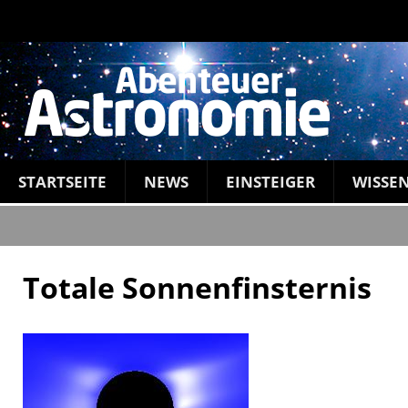
STARTSEITE
NEWS
EINSTEIGER
WISSE
Totale Sonnenfinsternis