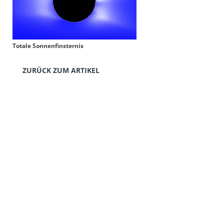
Totale Sonnenfinsternis
ZURÜCK ZUM ARTIKEL