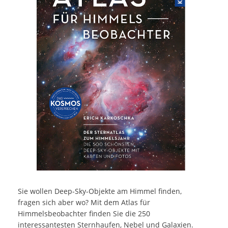
Sie wollen Deep-Sky-Objekte am Himmel finden,
fragen sich aber wo? Mit dem Atlas für
Himmelsbeobachter finden Sie die 250
interessantesten Sternhaufen, Nebel und Galaxien.