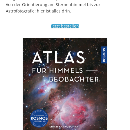
Von der Orientierung am Sternenhimmel bis zur
Astrofotografie: hier ist alles drin.
Jetzt bestellen