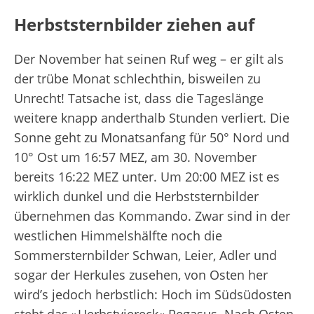
Herbststernbilder ziehen auf
Der November hat seinen Ruf weg – er gilt als
der trübe Monat schlechthin, bisweilen zu
Unrecht! Tatsache ist, dass die Tageslänge
weitere knapp anderthalb Stunden verliert. Die
Sonne geht zu Monatsanfang für 50° Nord und
10° Ost um 16:57 MEZ, am 30. November
bereits 16:22 MEZ unter. Um 20:00 MEZ ist es
wirklich dunkel und die Herbststernbilder
übernehmen das Kommando. Zwar sind in der
westlichen Himmelshälfte noch die
Sommersternbilder Schwan, Leier, Adler und
sogar der Herkules zusehen, von Osten her
wird’s jedoch herbstlich: Hoch im Südsüdosten