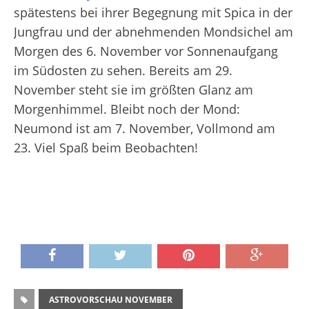
spätestens bei ihrer Begegnung mit Spica in der
Jungfrau und der abnehmenden Mondsichel am
Morgen des 6. November vor Sonnenaufgang
im Südosten zu sehen. Bereits am 29.
November steht sie im größten Glanz am
Morgenhimmel. Bleibt noch der Mond:
Neumond ist am 7. November, Vollmond am
23. Viel Spaß beim Beobachten!
ASTROVORSCHAU NOVEMBER