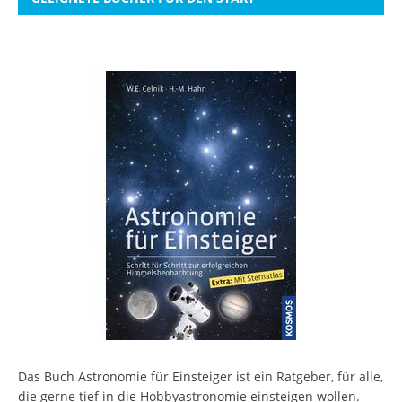
Das Buch Astronomie für Einsteiger ist ein Ratgeber, für alle,
die gerne tief in die Hobbyastronomie einsteigen wollen.