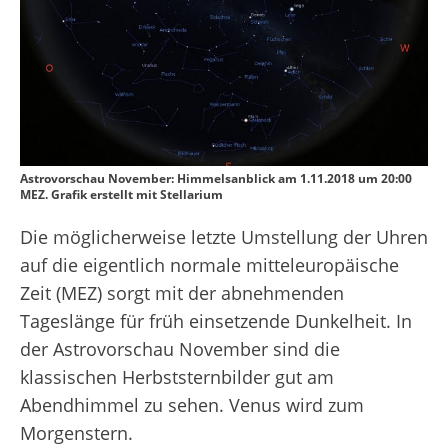
Astrovorschau November: Himmelsanblick am 1.11.2018 um 20:00
MEZ. Grafik erstellt mit Stellarium
Die möglicherweise letzte Umstellung der Uhren
auf die eigentlich normale mitteleuropäische
Zeit (MEZ) sorgt mit der abnehmenden
Tageslänge für früh einsetzende Dunkelheit. In
der Astrovorschau November sind die
klassischen Herbststernbilder gut am
Abendhimmel zu sehen. Venus wird zum
Morgenstern.