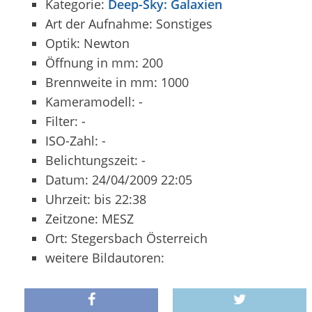
Kategorie:
Deep-Sky: Galaxien
Art der Aufnahme: Sonstiges
Optik: Newton
Öffnung in mm: 200
Brennweite in mm: 1000
Kameramodell: -
Filter: -
ISO-Zahl: -
Belichtungszeit: -
Datum: 24/04/2009 22:05
Uhrzeit: bis 22:38
Zeitzone: MESZ
Ort: Stegersbach Österreich
weitere Bildautoren: