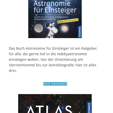
Das Buch Astronomie für Einsteiger ist ein Ratgeber,
für alle, die gerne tief in die Hobbyastronomie
einsteigen wollen. Von der Orientierung am
Sternenhimmel bis zur Astrofotografie: hier ist alles
drin.
Jetzt bestellen