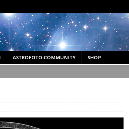
N
ASTROFOTO-COMMUNITY
SHOP