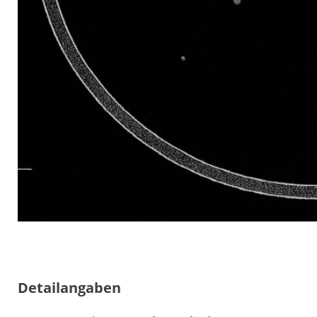
Detailangaben