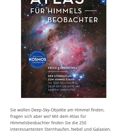
Sie wollen Deep-Sky-Objekte am Himmel finden,
fragen sich aber wo? Mit dem Atlas für
Himmelsbeobachter finden Sie die 250
interessantesten Sternhaufen, Nebel und Galaxien.