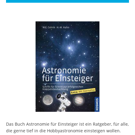
Das Buch Astronomie für Einsteiger ist ein Ratgeber, für alle,
die gerne tief in die Hobbyastronomie einsteigen wollen.