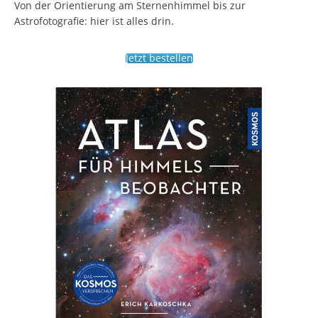
Von der Orientierung am Sternenhimmel bis zur
Astrofotografie: hier ist alles drin.
Jetzt bestellen