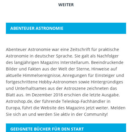
WEITER
ABENTEUER ASTRONOMIE
Abenteuer Astronomie war eine Zeitschrift für praktische
Astronomie in deutscher Sprache. Sie galt als Nachfolger
des langjährigen Magazins Interstellarum. Beeindruckende
Bilder und Fakten aus der Welt der Sterne, Hinweise auf
aktuelle Himmelsereignisse, Anregungen für Einsteiger und
fortgeschrittene Hobby-Astronomen sowie Hintergründiges
und Unterhaltsames aus der Astroszene zeichneten das
Blatt aus. Im Dezember 2018 erschien die letzte Ausgabe.
Astroshop.de, der führende Teleskop-Fachhändler in
Europa, führt die Website des Magazins jetzt weiter.
Melden
Sie sich an
und werden Sie aktiv in der Community!
GEEIGNETE BÜCHER FÜR DEN START