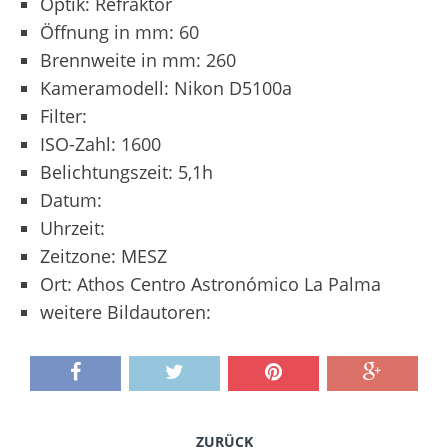
Optik: Refraktor
Öffnung in mm: 60
Brennweite in mm: 260
Kameramodell: Nikon D5100a
Filter:
ISO-Zahl: 1600
Belichtungszeit: 5,1h
Datum:
Uhrzeit:
Zeitzone: MESZ
Ort: Athos Centro Astronómico La Palma
weitere Bildautoren:
ZURÜCK