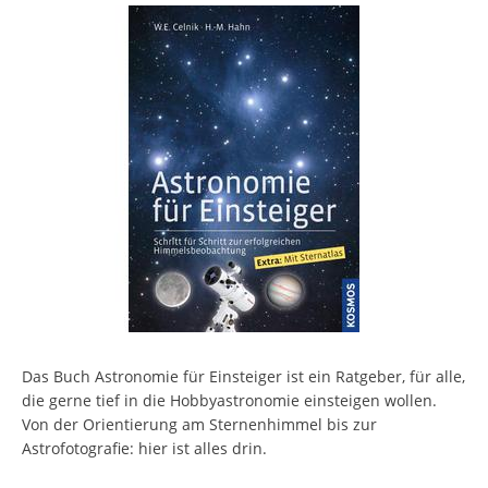
Das Buch Astronomie für Einsteiger ist ein Ratgeber, für alle,
die gerne tief in die Hobbyastronomie einsteigen wollen.
Von der Orientierung am Sternenhimmel bis zur
Astrofotografie: hier ist alles drin.