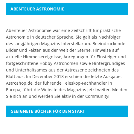
ABENTEUER ASTRONOMIE
Abenteuer Astronomie war eine Zeitschrift für praktische
Astronomie in deutscher Sprache. Sie galt als Nachfolger
des langjährigen Magazins Interstellarum. Beeindruckende
Bilder und Fakten aus der Welt der Sterne, Hinweise auf
aktuelle Himmelsereignisse, Anregungen für Einsteiger und
fortgeschrittene Hobby-Astronomen sowie Hintergründiges
und Unterhaltsames aus der Astroszene zeichneten das
Blatt aus. Im Dezember 2018 erschien die letzte Ausgabe.
Astroshop.de, der führende Teleskop-Fachhändler in
Europa, führt die Website des Magazins jetzt weiter.
Melden
Sie sich an
und werden Sie aktiv in der Community!
GEEIGNETE BÜCHER FÜR DEN START