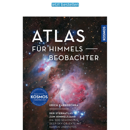
Jetzt bestellen