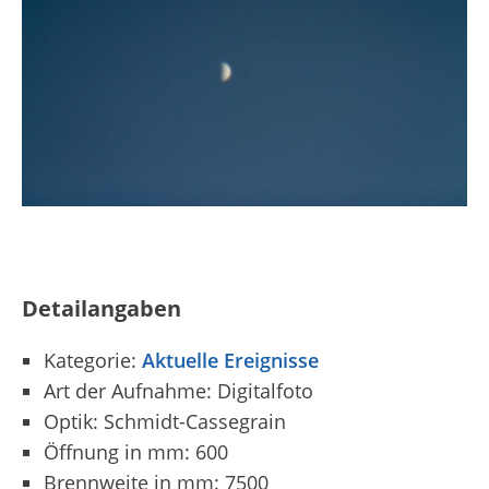
Detailangaben
Kategorie:
Aktuelle Ereignisse
Art der Aufnahme: Digitalfoto
Optik: Schmidt-Cassegrain
Öffnung in mm: 600
Brennweite in mm: 7500