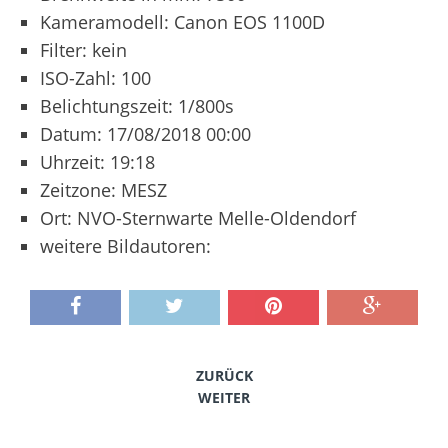
Kameramodell: Canon EOS 1100D
Filter: kein
ISO-Zahl: 100
Belichtungszeit: 1/800s
Datum: 17/08/2018 00:00
Uhrzeit: 19:18
Zeitzone: MESZ
Ort: NVO-Sternwarte Melle-Oldendorf
weitere Bildautoren:
ZURÜCK
WEITER