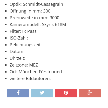
Optik: Schmidt-Cassegrain
Öffnung in mm: 300
Brennweite in mm: 3000
Kameramodell: Skyris 618M
Filter: IR Pass
ISO-Zahl:
Belichtungszeit:
Datum:
Uhrzeit:
Zeitzone: MEZ
Ort: München Fürstenried
weitere Bildautoren: