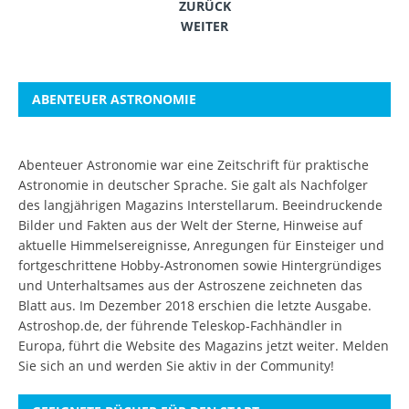
ZURÜCK
WEITER
ABENTEUER ASTRONOMIE
Abenteuer Astronomie war eine Zeitschrift für praktische
Astronomie in deutscher Sprache. Sie galt als Nachfolger
des langjährigen Magazins Interstellarum. Beeindruckende
Bilder und Fakten aus der Welt der Sterne, Hinweise auf
aktuelle Himmelsereignisse, Anregungen für Einsteiger und
fortgeschrittene Hobby-Astronomen sowie Hintergründiges
und Unterhaltsames aus der Astroszene zeichneten das
Blatt aus. Im Dezember 2018 erschien die letzte Ausgabe.
Astroshop.de, der führende Teleskop-Fachhändler in
Europa, führt die Website des Magazins jetzt weiter.
Melden
Sie sich an
und werden Sie aktiv in der Community!