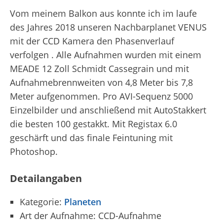
Vom meinem Balkon aus konnte ich im laufe
des Jahres 2018 unseren Nachbarplanet VENUS
mit der CCD Kamera den Phasenverlauf
verfolgen . Alle Aufnahmen wurden mit einem
MEADE 12 Zoll Schmidt Cassegrain und mit
Aufnahmebrennweiten von 4,8 Meter bis 7,8
Meter aufgenommen. Pro AVI-Sequenz 5000
Einzelbilder und anschließend mit AutoStakkert
die besten 100 gestakkt. Mit Registax 6.0
geschärft und das finale Feintuning mit
Photoshop.
Detailangaben
Kategorie:
Planeten
Art der Aufnahme: CCD-Aufnahme