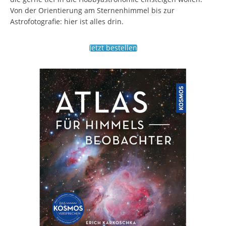
Von der Orientierung am Sternenhimmel bis zur
Astrofotografie: hier ist alles drin.
Jetzt bestellen