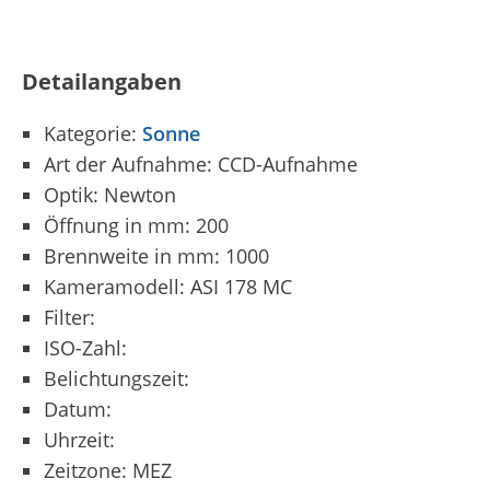
Detailangaben
Kategorie:
Sonne
Art der Aufnahme: CCD-Aufnahme
Optik: Newton
Öffnung in mm: 200
Brennweite in mm: 1000
Kameramodell: ASI 178 MC
Filter:
ISO-Zahl:
Belichtungszeit:
Datum:
Uhrzeit:
Zeitzone: MEZ