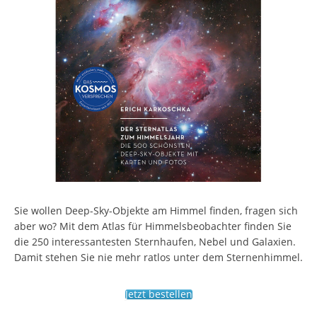
Sie wollen Deep-Sky-Objekte am Himmel finden, fragen sich
aber wo? Mit dem Atlas für Himmelsbeobachter finden Sie
die 250 interessantesten Sternhaufen, Nebel und Galaxien.
Damit stehen Sie nie mehr ratlos unter dem Sternenhimmel.
Jetzt bestellen