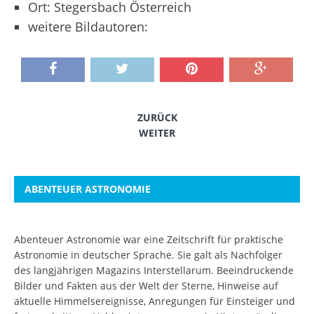
Ort: Stegersbach Österreich
weitere Bildautoren:
ZURÜCK
WEITER
ABENTEUER ASTRONOMIE
Abenteuer Astronomie war eine Zeitschrift für praktische
Astronomie in deutscher Sprache. Sie galt als Nachfolger
des langjährigen Magazins Interstellarum. Beeindruckende
Bilder und Fakten aus der Welt der Sterne, Hinweise auf
aktuelle Himmelsereignisse, Anregungen für Einsteiger und