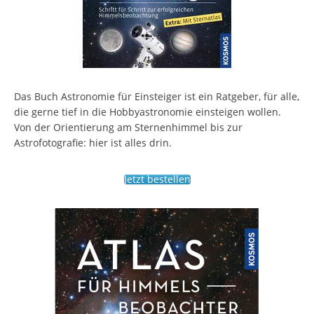
Das Buch Astronomie für Einsteiger ist ein Ratgeber, für alle,
die gerne tief in die Hobbyastronomie einsteigen wollen.
Von der Orientierung am Sternenhimmel bis zur
Astrofotografie: hier ist alles drin.
Jetzt bestellen