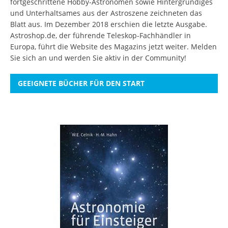
fortgeschrittene Hobby-Astronomen sowie Hintergründiges
und Unterhaltsames aus der Astroszene zeichneten das
Blatt aus. Im Dezember 2018 erschien die letzte Ausgabe.
Astroshop.de, der führende Teleskop-Fachhändler in
Europa, führt die Website des Magazins jetzt weiter.
Melden
Sie sich an
und werden Sie aktiv in der Community!
GEEIGNETE BÜCHER FÜR DEN START