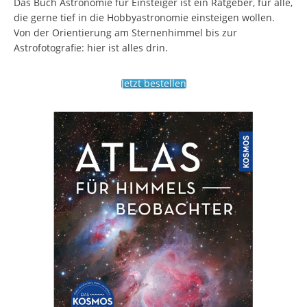
Das Buch Astronomie für Einsteiger ist ein Ratgeber, für alle,
die gerne tief in die Hobbyastronomie einsteigen wollen.
Von der Orientierung am Sternenhimmel bis zur
Astrofotografie: hier ist alles drin.
Jetzt bestellen