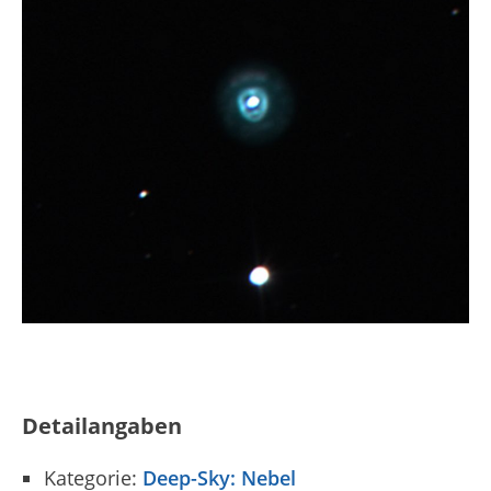
Detailangaben
Kategorie:
Deep-Sky: Nebel