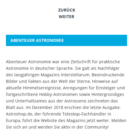
ZURÜCK
WEITER
ABENTEUER ASTRONOMIE
Abenteuer Astronomie war eine Zeitschrift für praktische
Astronomie in deutscher Sprache. Sie galt als Nachfolger
des langjährigen Magazins Interstellarum. Beeindruckende
Bilder und Fakten aus der Welt der Sterne, Hinweise auf
aktuelle Himmelsereignisse, Anregungen für Einsteiger und
fortgeschrittene Hobby-Astronomen sowie Hintergründiges
und Unterhaltsames aus der Astroszene zeichneten das
Blatt aus. Im Dezember 2018 erschien die letzte Ausgabe.
Astroshop.de, der führende Teleskop-Fachhändler in
Europa, führt die Website des Magazins jetzt weiter.
Melden
Sie sich an
und werden Sie aktiv in der Community!