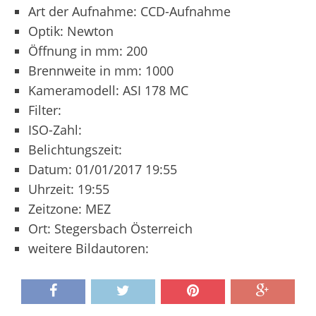
Art der Aufnahme: CCD-Aufnahme
Optik: Newton
Öffnung in mm: 200
Brennweite in mm: 1000
Kameramodell: ASI 178 MC
Filter:
ISO-Zahl:
Belichtungszeit:
Datum: 01/01/2017 19:55
Uhrzeit: 19:55
Zeitzone: MEZ
Ort: Stegersbach Österreich
weitere Bildautoren: