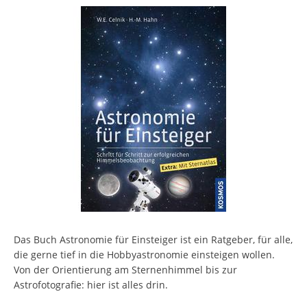
Das Buch Astronomie für Einsteiger ist ein Ratgeber, für alle,
die gerne tief in die Hobbyastronomie einsteigen wollen.
Von der Orientierung am Sternenhimmel bis zur
Astrofotografie: hier ist alles drin.