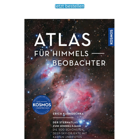
Jetzt bestellen