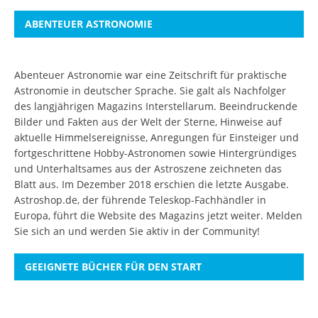
ABENTEUER ASTRONOMIE
Abenteuer Astronomie war eine Zeitschrift für praktische
Astronomie in deutscher Sprache. Sie galt als Nachfolger
des langjährigen Magazins Interstellarum. Beeindruckende
Bilder und Fakten aus der Welt der Sterne, Hinweise auf
aktuelle Himmelsereignisse, Anregungen für Einsteiger und
fortgeschrittene Hobby-Astronomen sowie Hintergründiges
und Unterhaltsames aus der Astroszene zeichneten das
Blatt aus. Im Dezember 2018 erschien die letzte Ausgabe.
Astroshop.de, der führende Teleskop-Fachhändler in
Europa, führt die Website des Magazins jetzt weiter.
Melden
Sie sich an
und werden Sie aktiv in der Community!
GEEIGNETE BÜCHER FÜR DEN START