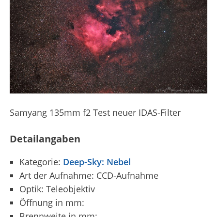
Samyang 135mm f2 Test neuer IDAS-Filter
Detailangaben
Kategorie:
Deep-Sky: Nebel
Art der Aufnahme: CCD-Aufnahme
Optik: Teleobjektiv
Öffnung in mm:
Brennweite in mm: