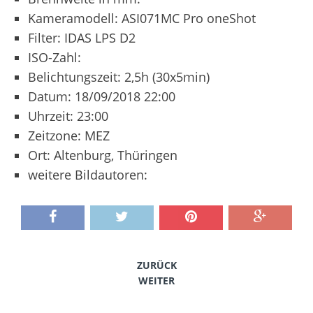
Kameramodell: ASI071MC Pro oneShot
Filter: IDAS LPS D2
ISO-Zahl:
Belichtungszeit: 2,5h (30x5min)
Datum: 18/09/2018 22:00
Uhrzeit: 23:00
Zeitzone: MEZ
Ort: Altenburg, Thüringen
weitere Bildautoren:
ZURÜCK
WEITER