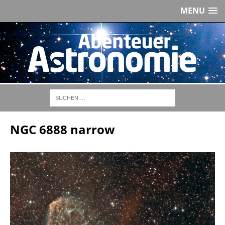
MENU
NGC 6888 narrow