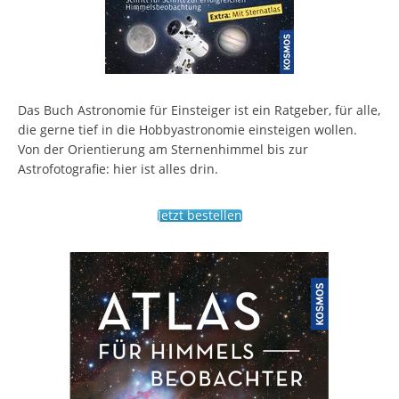
Das Buch Astronomie für Einsteiger ist ein Ratgeber, für alle,
die gerne tief in die Hobbyastronomie einsteigen wollen.
Von der Orientierung am Sternenhimmel bis zur
Astrofotografie: hier ist alles drin.
Jetzt bestellen