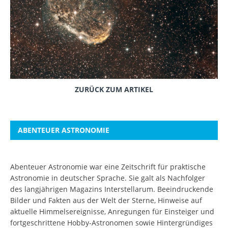
ZURÜCK ZUM ARTIKEL
ABENTEUER ASTRONOMIE
Abenteuer Astronomie war eine Zeitschrift für praktische
Astronomie in deutscher Sprache. Sie galt als Nachfolger
des langjährigen Magazins Interstellarum. Beeindruckende
Bilder und Fakten aus der Welt der Sterne, Hinweise auf
aktuelle Himmelsereignisse, Anregungen für Einsteiger und
fortgeschrittene Hobby-Astronomen sowie Hintergründiges