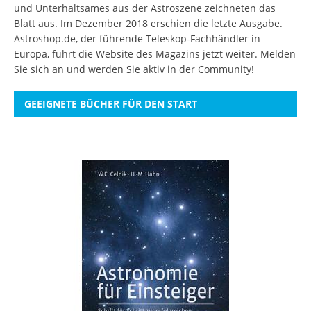
und Unterhaltsames aus der Astroszene zeichneten das
Blatt aus. Im Dezember 2018 erschien die letzte Ausgabe.
Astroshop.de, der führende Teleskop-Fachhändler in
Europa, führt die Website des Magazins jetzt weiter.
Melden
Sie sich an
und werden Sie aktiv in der Community!
GEEIGNETE BÜCHER FÜR DEN START