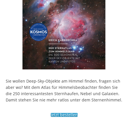
Sie wollen Deep-Sky-Objekte am Himmel finden, fragen sich
aber wo? Mit dem Atlas für Himmelsbeobachter finden Sie
die 250 interessantesten Sternhaufen, Nebel und Galaxien.
Damit stehen Sie nie mehr ratlos unter dem Sternenhimmel.
Jetzt bestellen