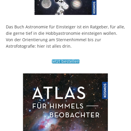
Das Buch Astronomie für Einsteiger ist ein Ratgeber, für alle,
die gerne tief in die Hobbyastronomie einsteigen wollen.
Von der Orientierung am Sternenhimmel bis zur
Astrofotografie: hier ist alles drin.
Jetzt bestellen