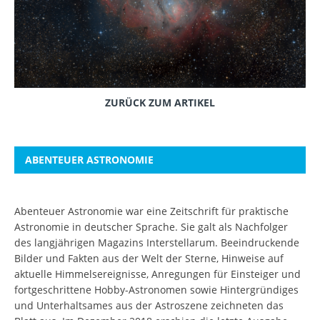
ZURÜCK ZUM ARTIKEL
ABENTEUER ASTRONOMIE
Abenteuer Astronomie war eine Zeitschrift für praktische
Astronomie in deutscher Sprache. Sie galt als Nachfolger
des langjährigen Magazins Interstellarum. Beeindruckende
Bilder und Fakten aus der Welt der Sterne, Hinweise auf
aktuelle Himmelsereignisse, Anregungen für Einsteiger und
fortgeschrittene Hobby-Astronomen sowie Hintergründiges
und Unterhaltsames aus der Astroszene zeichneten das