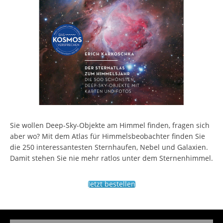
Sie wollen Deep-Sky-Objekte am Himmel finden, fragen sich
aber wo? Mit dem Atlas für Himmelsbeobachter finden Sie
die 250 interessantesten Sternhaufen, Nebel und Galaxien.
Damit stehen Sie nie mehr ratlos unter dem Sternenhimmel.
Jetzt bestellen