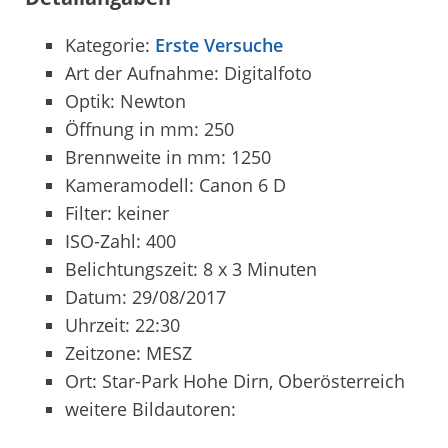
Kategorie:
Erste Versuche
Art der Aufnahme: Digitalfoto
Optik: Newton
Öffnung in mm: 250
Brennweite in mm: 1250
Kameramodell: Canon 6 D
Filter: keiner
ISO-Zahl: 400
Belichtungszeit: 8 x 3 Minuten
Datum: 29/08/2017
Uhrzeit: 22:30
Zeitzone: MESZ
Ort: Star-Park Hohe Dirn, Oberösterreich
weitere Bildautoren: