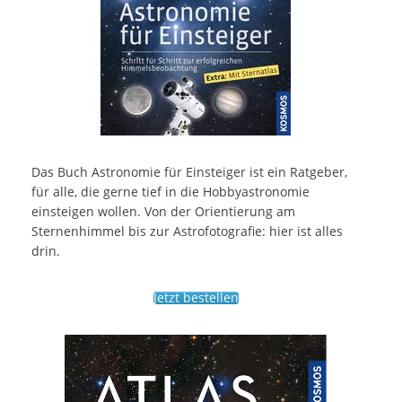
Das Buch Astronomie für Einsteiger ist ein Ratgeber,
für alle, die gerne tief in die Hobbyastronomie
einsteigen wollen. Von der Orientierung am
Sternenhimmel bis zur Astrofotografie: hier ist alles
drin.
Jetzt bestellen