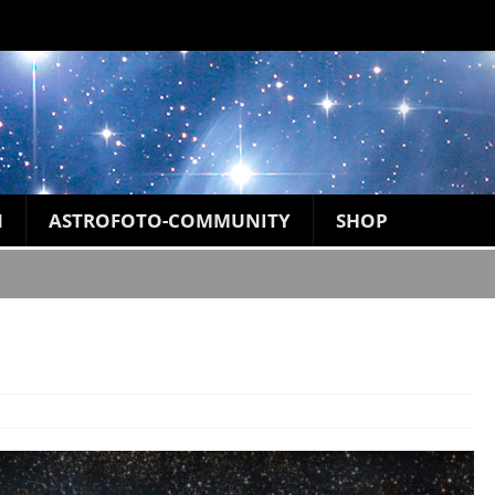
N
ASTROFOTO-COMMUNITY
SHOP