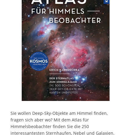
Sie wollen Deep-Sky-Objekte am Himmel finden,
fragen sich aber wo? Mit dem Atlas für
Himmelsbeobachter finden Sie die 250
interessantesten Sternhaufen, Nebel und Galaxien.