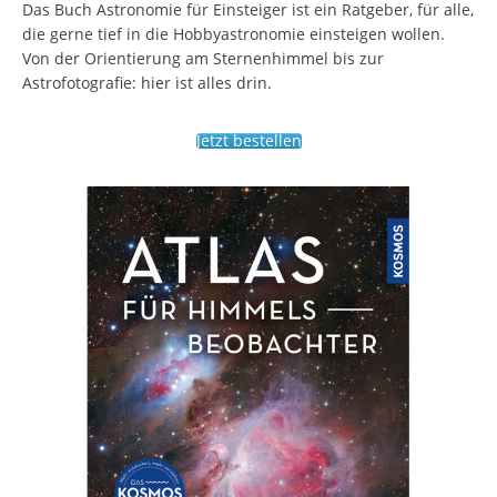
Das Buch Astronomie für Einsteiger ist ein Ratgeber, für alle,
die gerne tief in die Hobbyastronomie einsteigen wollen.
Von der Orientierung am Sternenhimmel bis zur
Astrofotografie: hier ist alles drin.
Jetzt bestellen