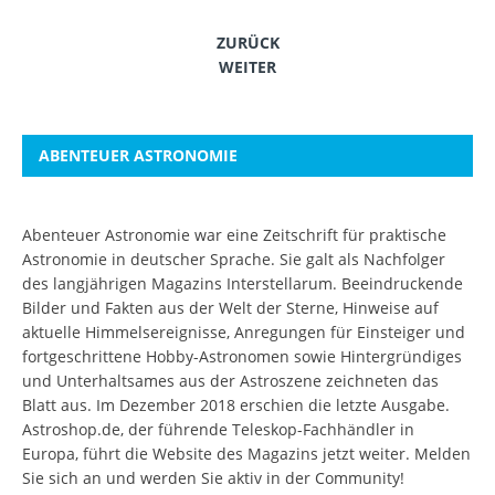
ZURÜCK
WEITER
ABENTEUER ASTRONOMIE
Abenteuer Astronomie war eine Zeitschrift für praktische
Astronomie in deutscher Sprache. Sie galt als Nachfolger
des langjährigen Magazins Interstellarum. Beeindruckende
Bilder und Fakten aus der Welt der Sterne, Hinweise auf
aktuelle Himmelsereignisse, Anregungen für Einsteiger und
fortgeschrittene Hobby-Astronomen sowie Hintergründiges
und Unterhaltsames aus der Astroszene zeichneten das
Blatt aus. Im Dezember 2018 erschien die letzte Ausgabe.
Astroshop.de, der führende Teleskop-Fachhändler in
Europa, führt die Website des Magazins jetzt weiter.
Melden
Sie sich an
und werden Sie aktiv in der Community!