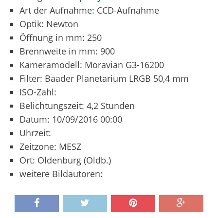
Art der Aufnahme: CCD-Aufnahme
Optik: Newton
Öffnung in mm: 250
Brennweite in mm: 900
Kameramodell: Moravian G3-16200
Filter: Baader Planetarium LRGB 50,4 mm
ISO-Zahl:
Belichtungszeit: 4,2 Stunden
Datum: 10/09/2016 00:00
Uhrzeit:
Zeitzone: MESZ
Ort: Oldenburg (Oldb.)
weitere Bildautoren: