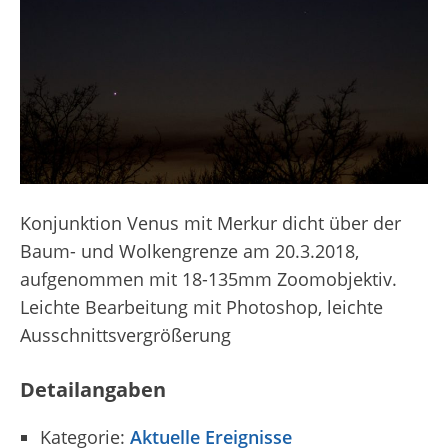
Konjunktion Venus mit Merkur dicht über der
Baum- und Wolkengrenze am 20.3.2018,
aufgenommen mit 18-135mm Zoomobjektiv.
Leichte Bearbeitung mit Photoshop, leichte
Ausschnittsvergrößerung
Detailangaben
Kategorie:
Aktuelle Ereignisse