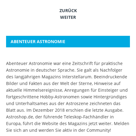
ZURÜCK
WEITER
ABENTEUER ASTRONOMIE
Abenteuer Astronomie war eine Zeitschrift für praktische
Astronomie in deutscher Sprache. Sie galt als Nachfolger
des langjährigen Magazins Interstellarum. Beeindruckende
Bilder und Fakten aus der Welt der Sterne, Hinweise auf
aktuelle Himmelsereignisse, Anregungen für Einsteiger und
fortgeschrittene Hobby-Astronomen sowie Hintergründiges
und Unterhaltsames aus der Astroszene zeichneten das
Blatt aus. Im Dezember 2018 erschien die letzte Ausgabe.
Astroshop.de, der führende Teleskop-Fachhändler in
Europa, führt die Website des Magazins jetzt weiter.
Melden
Sie sich an
und werden Sie aktiv in der Community!