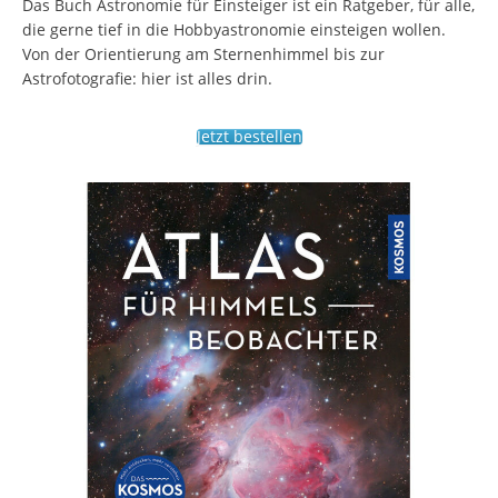
Das Buch Astronomie für Einsteiger ist ein Ratgeber, für alle,
die gerne tief in die Hobbyastronomie einsteigen wollen.
Von der Orientierung am Sternenhimmel bis zur
Astrofotografie: hier ist alles drin.
Jetzt bestellen