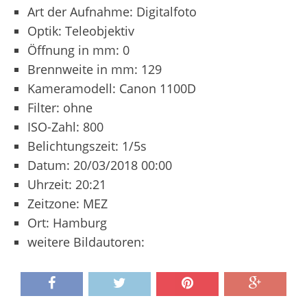
Art der Aufnahme: Digitalfoto
Optik: Teleobjektiv
Öffnung in mm: 0
Brennweite in mm: 129
Kameramodell: Canon 1100D
Filter: ohne
ISO-Zahl: 800
Belichtungszeit: 1/5s
Datum: 20/03/2018 00:00
Uhrzeit: 20:21
Zeitzone: MEZ
Ort: Hamburg
weitere Bildautoren: