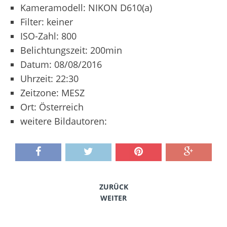
Kameramodell: NIKON D610(a)
Filter: keiner
ISO-Zahl: 800
Belichtungszeit: 200min
Datum: 08/08/2016
Uhrzeit: 22:30
Zeitzone: MESZ
Ort: Österreich
weitere Bildautoren:
ZURÜCK
WEITER