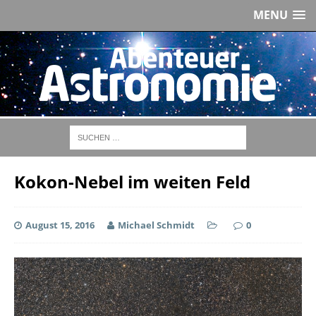
MENU
Kokon-Nebel im weiten Feld
August 15, 2016
Michael Schmidt
0