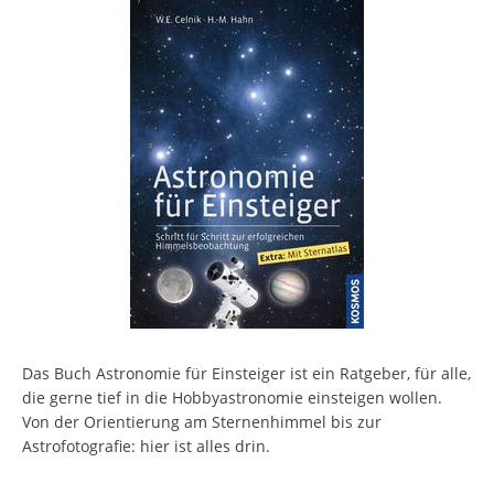
Das Buch Astronomie für Einsteiger ist ein Ratgeber, für alle,
die gerne tief in die Hobbyastronomie einsteigen wollen.
Von der Orientierung am Sternenhimmel bis zur
Astrofotografie: hier ist alles drin.