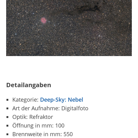
Detailangaben
Kategorie:
Deep-Sky: Nebel
Art der Aufnahme: Digitalfoto
Optik: Refraktor
Öffnung in mm: 100
Brennweite in mm: 550