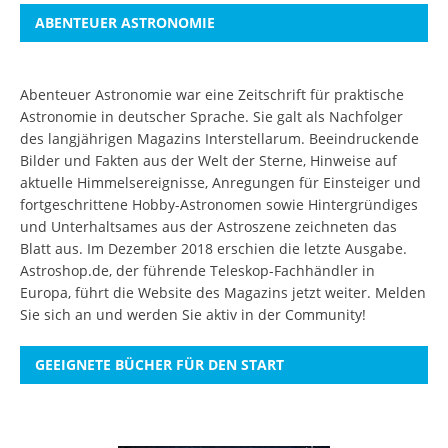
ABENTEUER ASTRONOMIE
Abenteuer Astronomie war eine Zeitschrift für praktische
Astronomie in deutscher Sprache. Sie galt als Nachfolger
des langjährigen Magazins Interstellarum. Beeindruckende
Bilder und Fakten aus der Welt der Sterne, Hinweise auf
aktuelle Himmelsereignisse, Anregungen für Einsteiger und
fortgeschrittene Hobby-Astronomen sowie Hintergründiges
und Unterhaltsames aus der Astroszene zeichneten das
Blatt aus. Im Dezember 2018 erschien die letzte Ausgabe.
Astroshop.de, der führende Teleskop-Fachhändler in
Europa, führt die Website des Magazins jetzt weiter.
Melden
Sie sich an
und werden Sie aktiv in der Community!
GEEIGNETE BÜCHER FÜR DEN START