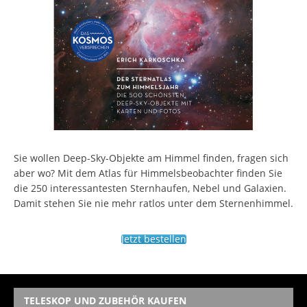
Sie wollen Deep-Sky-Objekte am Himmel finden, fragen sich
aber wo? Mit dem Atlas für Himmelsbeobachter finden Sie
die 250 interessantesten Sternhaufen, Nebel und Galaxien.
Damit stehen Sie nie mehr ratlos unter dem Sternenhimmel.
Jetzt bestellen
TELESKOP UND ZUBEHÖR KAUFEN