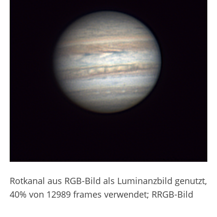
Rotkanal aus RGB-Bild als Luminanzbild genutzt,
40% von 12989 frames verwendet; RRGB-Bild