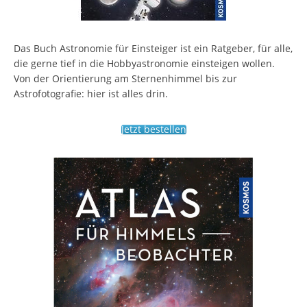
Das Buch Astronomie für Einsteiger ist ein Ratgeber, für alle,
die gerne tief in die Hobbyastronomie einsteigen wollen.
Von der Orientierung am Sternenhimmel bis zur
Astrofotografie: hier ist alles drin.
Jetzt bestellen