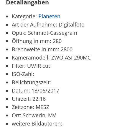
Detailangaben
Kategorie:
Planeten
Art der Aufnahme: Digitalfoto
Optik: Schmidt-Cassegrain
Öffnung in mm: 280
Brennweite in mm: 2800
Kameramodell: ZWO ASI 290MC
Filter: UV/IR cut
ISO-Zahl:
Belichtungszeit:
Datum: 18/06/2017
Uhrzeit: 22:16
Zeitzone: MESZ
Ort: Schwerin, MV
weitere Bildautoren: