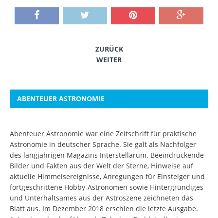
ZURÜCK
WEITER
ABENTEUER ASTRONOMIE
Abenteuer Astronomie war eine Zeitschrift für praktische
Astronomie in deutscher Sprache. Sie galt als Nachfolger
des langjährigen Magazins Interstellarum. Beeindruckende
Bilder und Fakten aus der Welt der Sterne, Hinweise auf
aktuelle Himmelsereignisse, Anregungen für Einsteiger und
fortgeschrittene Hobby-Astronomen sowie Hintergründiges
und Unterhaltsames aus der Astroszene zeichneten das
Blatt aus. Im Dezember 2018 erschien die letzte Ausgabe.