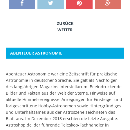
ZURÜCK
WEITER
ABENTEUER ASTRONOMIE
Abenteuer Astronomie war eine Zeitschrift für praktische
Astronomie in deutscher Sprache. Sie galt als Nachfolger
des langjährigen Magazins Interstellarum. Beeindruckende
Bilder und Fakten aus der Welt der Sterne, Hinweise auf
aktuelle Himmelsereignisse, Anregungen für Einsteiger und
fortgeschrittene Hobby-Astronomen sowie Hintergründiges
und Unterhaltsames aus der Astroszene zeichneten das
Blatt aus. Im Dezember 2018 erschien die letzte Ausgabe.
Astroshop.de, der führende Teleskop-Fachhändler in