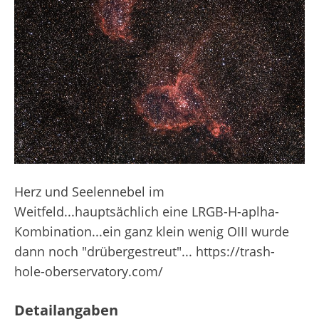
Herz und Seelennebel im
Weitfeld...hauptsächlich eine LRGB-H-aplha-
Kombination...ein ganz klein wenig OIII wurde
dann noch "drübergestreut"... https://trash-
hole-oberservatory.com/
Detailangaben