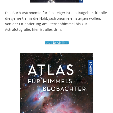
Das Buch Astronomie für Einsteiger ist ein Ratgeber, für alle,
die gerne tief in die Hobbyastronomie einsteigen wollen.
Von der Orientierung am Sternenhimmel bis zur
Astrofotografie: hier ist alles drin.
Jetzt bestellen