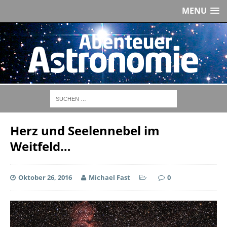
MENU
Herz und Seelennebel im
Weitfeld…
Oktober 26, 2016
Michael Fast
0