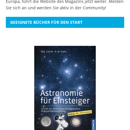
Europa, führt die Website des Magazins jetzt weiter.
Melden
Sie sich an
und werden Sie aktiv in der Community!
GEEIGNETE BÜCHER FÜR DEN START