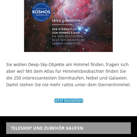
Sie wollen Deep-Sky-Objekte am Himmel finden, fragen sich
aber wo? Mit dem Atlas für Himmelsbeobachter finden Sie
die 250 interessantesten Sternhaufen, Nebel und Galaxien.
Damit stehen Sie nie mehr ratlos unter dem Sternenhimmel.
Jetzt bestellen
TELESKOP UND ZUBEHÖR KAUFEN