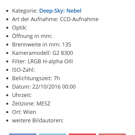
Kategorie:
Deep-Sky: Nebel
Art der Aufnahme: CCD-Aufnahme
Optik:
Öffnung in mm:
Brennweite in mm: 135
Kameramodell: G2 8300
Filter: LRGB H-alpha OIII
ISO-Zahl:
Belichtungszeit: 7h
Datum: 22/10/2016 00:00
Uhrzeit:
Zeitzone: MESZ
Ort: Wien
weitere Bildautoren: