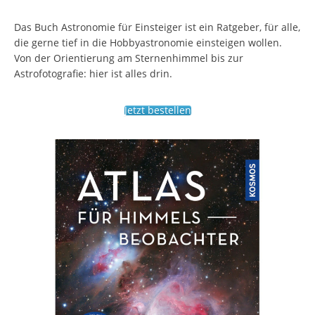
Das Buch Astronomie für Einsteiger ist ein Ratgeber, für alle,
die gerne tief in die Hobbyastronomie einsteigen wollen.
Von der Orientierung am Sternenhimmel bis zur
Astrofotografie: hier ist alles drin.
Jetzt bestellen