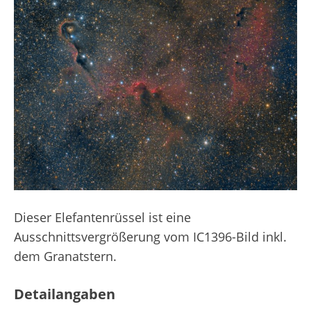
Dieser Elefantenrüssel ist eine
Ausschnittsvergrößerung vom IC1396-Bild inkl.
dem Granatstern.
Detailangaben