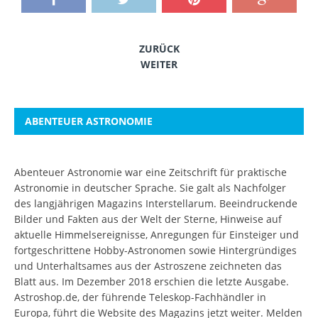
ZURÜCK
WEITER
ABENTEUER ASTRONOMIE
Abenteuer Astronomie war eine Zeitschrift für praktische
Astronomie in deutscher Sprache. Sie galt als Nachfolger
des langjährigen Magazins Interstellarum. Beeindruckende
Bilder und Fakten aus der Welt der Sterne, Hinweise auf
aktuelle Himmelsereignisse, Anregungen für Einsteiger und
fortgeschrittene Hobby-Astronomen sowie Hintergründiges
und Unterhaltsames aus der Astroszene zeichneten das
Blatt aus. Im Dezember 2018 erschien die letzte Ausgabe.
Astroshop.de, der führende Teleskop-Fachhändler in
Europa, führt die Website des Magazins jetzt weiter.
Melden