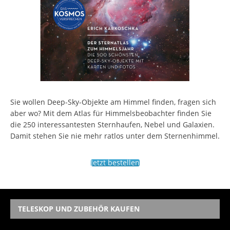
Sie wollen Deep-Sky-Objekte am Himmel finden, fragen sich
aber wo? Mit dem Atlas für Himmelsbeobachter finden Sie
die 250 interessantesten Sternhaufen, Nebel und Galaxien.
Damit stehen Sie nie mehr ratlos unter dem Sternenhimmel.
Jetzt bestellen
TELESKOP UND ZUBEHÖR KAUFEN