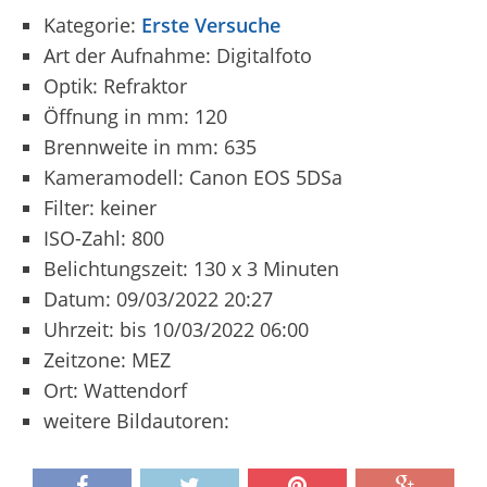
Kategorie:
Erste Versuche
Art der Aufnahme: Digitalfoto
Optik: Refraktor
Öffnung in mm: 120
Brennweite in mm: 635
Kameramodell: Canon EOS 5DSa
Filter: keiner
ISO-Zahl: 800
Belichtungszeit: 130 x 3 Minuten
Datum: 09/03/2022 20:27
Uhrzeit: bis 10/03/2022 06:00
Zeitzone: MEZ
Ort: Wattendorf
weitere Bildautoren: