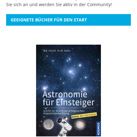
Sie sich an
und werden Sie aktiv in der Community!
GEEIGNETE BÜCHER FÜR DEN START