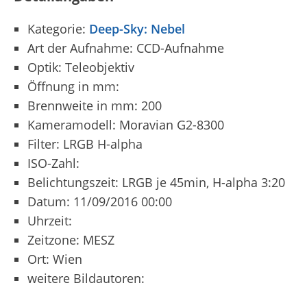
Kategorie:
Deep-Sky: Nebel
Art der Aufnahme: CCD-Aufnahme
Optik: Teleobjektiv
Öffnung in mm:
Brennweite in mm: 200
Kameramodell: Moravian G2-8300
Filter: LRGB H-alpha
ISO-Zahl:
Belichtungszeit: LRGB je 45min, H-alpha 3:20
Datum: 11/09/2016 00:00
Uhrzeit:
Zeitzone: MESZ
Ort: Wien
weitere Bildautoren: