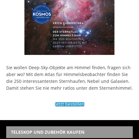
Sie wollen Deep-Sky-Objekte am Himmel finden, fragen sich
aber wo? Mit dem Atlas für Himmelsbeobachter finden Sie
die 250 interessantesten Sternhaufen, Nebel und Galaxien.
Damit stehen Sie nie mehr ratlos unter dem Sternenhimmel.
Jetzt bestellen
TELESKOP UND ZUBEHÖR KAUFEN