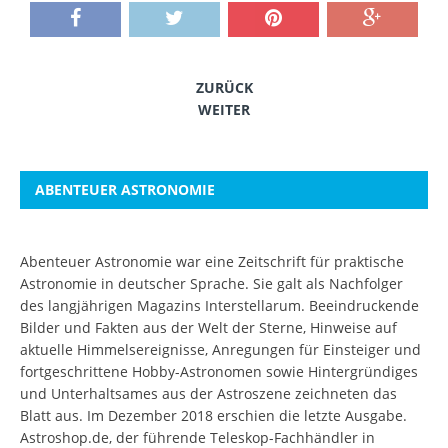
ZURÜCK
WEITER
ABENTEUER ASTRONOMIE
Abenteuer Astronomie war eine Zeitschrift für praktische
Astronomie in deutscher Sprache. Sie galt als Nachfolger
des langjährigen Magazins Interstellarum. Beeindruckende
Bilder und Fakten aus der Welt der Sterne, Hinweise auf
aktuelle Himmelsereignisse, Anregungen für Einsteiger und
fortgeschrittene Hobby-Astronomen sowie Hintergründiges
und Unterhaltsames aus der Astroszene zeichneten das
Blatt aus. Im Dezember 2018 erschien die letzte Ausgabe.
Astroshop.de, der führende Teleskop-Fachhändler in