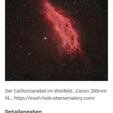
Der Californianebel im Weitfeld...Canon 200mm
f4... https://trash-hole-oberservatory.com/
Detailangaben