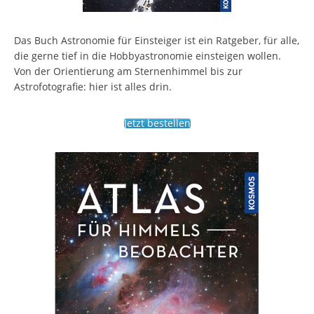
Das Buch Astronomie für Einsteiger ist ein Ratgeber, für alle,
die gerne tief in die Hobbyastronomie einsteigen wollen.
Von der Orientierung am Sternenhimmel bis zur
Astrofotografie: hier ist alles drin.
Jetzt bestellen