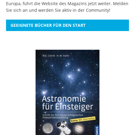
Europa, führt die Website des Magazins jetzt weiter.
Melden
Sie sich an
und werden Sie aktiv in der Community!
GEEIGNETE BÜCHER FÜR DEN START