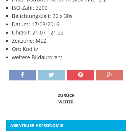
ISO-Zahl: 3200
Belichtungszeit: 26 x 30s
Datum: 17/03/2016
Uhrzeit: 21.07 - 21.22
Zeitzone: MEZ
Ort: Köditz
weitere Bildautoren:
ZURÜCK
WEITER
ABENTEUER ASTRONOMIE