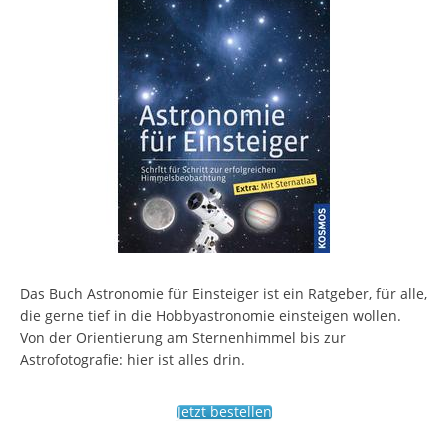
Das Buch Astronomie für Einsteiger ist ein Ratgeber, für alle,
die gerne tief in die Hobbyastronomie einsteigen wollen.
Von der Orientierung am Sternenhimmel bis zur
Astrofotografie: hier ist alles drin.
Jetzt bestellen