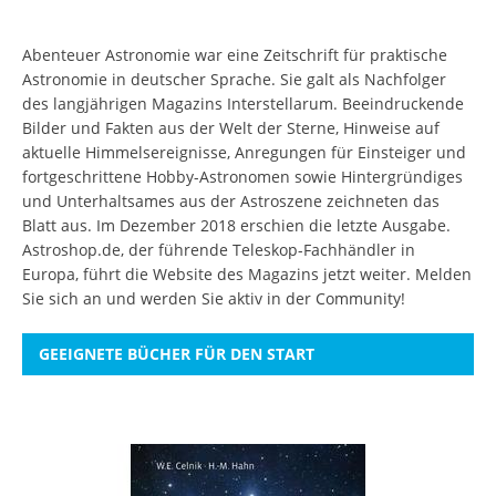
Abenteuer Astronomie war eine Zeitschrift für praktische
Astronomie in deutscher Sprache. Sie galt als Nachfolger
des langjährigen Magazins Interstellarum. Beeindruckende
Bilder und Fakten aus der Welt der Sterne, Hinweise auf
aktuelle Himmelsereignisse, Anregungen für Einsteiger und
fortgeschrittene Hobby-Astronomen sowie Hintergründiges
und Unterhaltsames aus der Astroszene zeichneten das
Blatt aus. Im Dezember 2018 erschien die letzte Ausgabe.
Astroshop.de, der führende Teleskop-Fachhändler in
Europa, führt die Website des Magazins jetzt weiter.
Melden
Sie sich an
und werden Sie aktiv in der Community!
GEEIGNETE BÜCHER FÜR DEN START