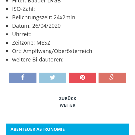
Filter: Baader LRGB
ISO-Zahl:
Belichtungszeit: 24x2min
Datum: 26/04/2020
Uhrzeit:
Zeitzone: MESZ
Ort: Ampflwang/Oberösterreich
weitere Bildautoren:
ZURÜCK
WEITER
ABENTEUER ASTRONOMIE