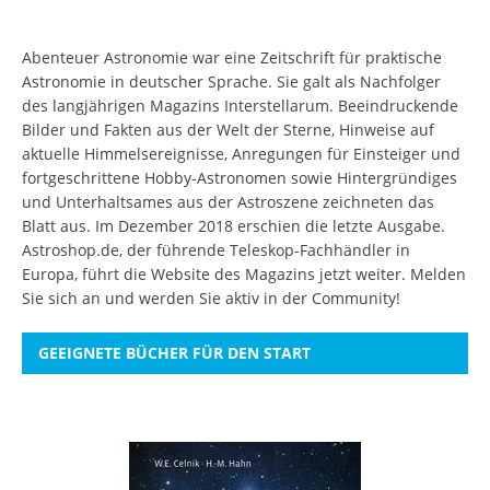
Abenteuer Astronomie war eine Zeitschrift für praktische
Astronomie in deutscher Sprache. Sie galt als Nachfolger
des langjährigen Magazins Interstellarum. Beeindruckende
Bilder und Fakten aus der Welt der Sterne, Hinweise auf
aktuelle Himmelsereignisse, Anregungen für Einsteiger und
fortgeschrittene Hobby-Astronomen sowie Hintergründiges
und Unterhaltsames aus der Astroszene zeichneten das
Blatt aus. Im Dezember 2018 erschien die letzte Ausgabe.
Astroshop.de, der führende Teleskop-Fachhändler in
Europa, führt die Website des Magazins jetzt weiter.
Melden
Sie sich an
und werden Sie aktiv in der Community!
GEEIGNETE BÜCHER FÜR DEN START