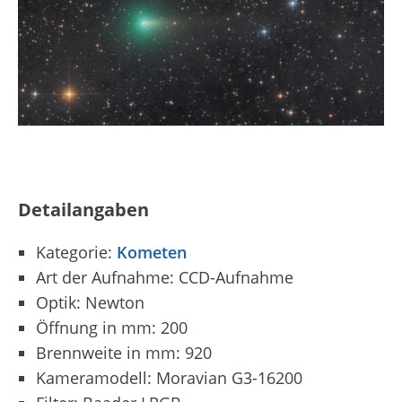
Detailangaben
Kategorie:
Kometen
Art der Aufnahme: CCD-Aufnahme
Optik: Newton
Öffnung in mm: 200
Brennweite in mm: 920
Kameramodell: Moravian G3-16200