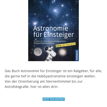
Das Buch Astronomie für Einsteiger ist ein Ratgeber, für alle,
die gerne tief in die Hobbyastronomie einsteigen wollen.
Von der Orientierung am Sternenhimmel bis zur
Astrofotografie: hier ist alles drin.
Jetzt bestellen