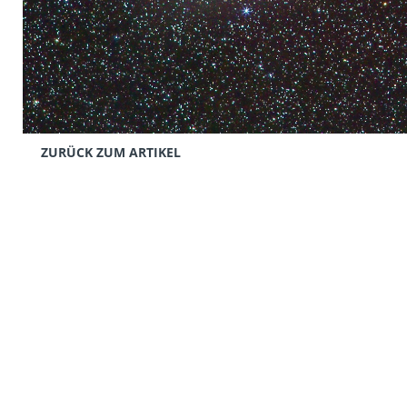
ZURÜCK ZUM ARTIKEL