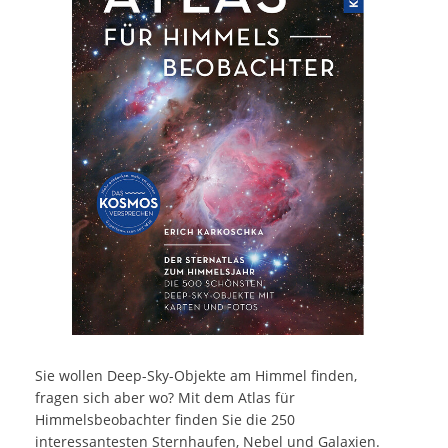
Sie wollen Deep-Sky-Objekte am Himmel finden,
fragen sich aber wo? Mit dem Atlas für
Himmelsbeobachter finden Sie die 250
interessantesten Sternhaufen, Nebel und Galaxien.