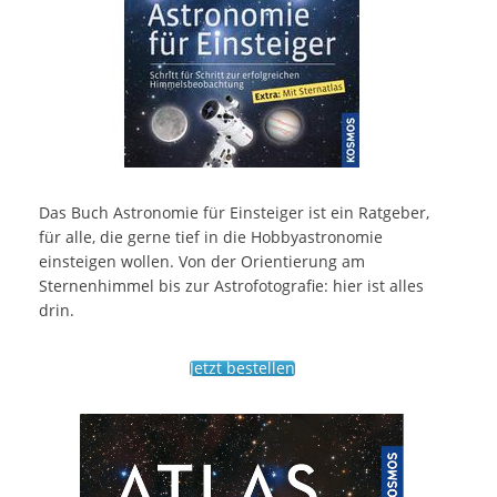
Das Buch Astronomie für Einsteiger ist ein Ratgeber,
für alle, die gerne tief in die Hobbyastronomie
einsteigen wollen. Von der Orientierung am
Sternenhimmel bis zur Astrofotografie: hier ist alles
drin.
Jetzt bestellen