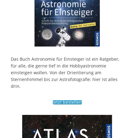
Das Buch Astronomie für Einsteiger ist ein Ratgeber,
für alle, die gerne tief in die Hobbyastronomie
einsteigen wollen. Von der Orientierung am
Sternenhimmel bis zur Astrofotografie: hier ist alles
drin.
Jetzt bestellen