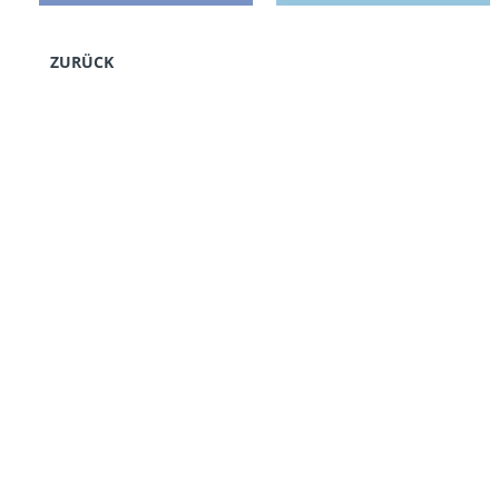
ZURÜCK