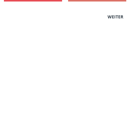
WEITER