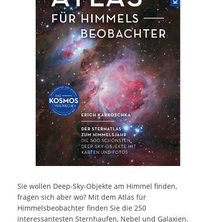
Sie wollen Deep-Sky-Objekte am Himmel finden,
fragen sich aber wo? Mit dem Atlas für
Himmelsbeobachter finden Sie die 250
interessantesten Sternhaufen, Nebel und Galaxien.