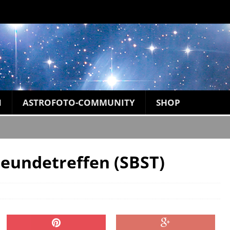
N
ASTROFOTO-COMMUNITY
SHOP
eundetreffen (SBST)