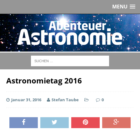
MENU
Astronomietag 2016
Januar 31, 2016
Stefan Taube
0