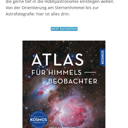
die gerne tief in die Hobbyastronomie einsteigen wollen.
Von der Orientierung am Sternenhimmel bis zur
Astrofotografie: hier ist alles drin.
Jetzt bestellen