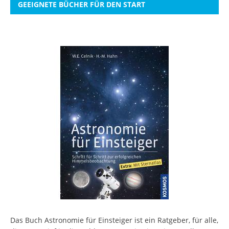
GEEIGNETE BÜCHER FÜR DEN START
Das Buch Astronomie für Einsteiger ist ein Ratgeber, für alle,