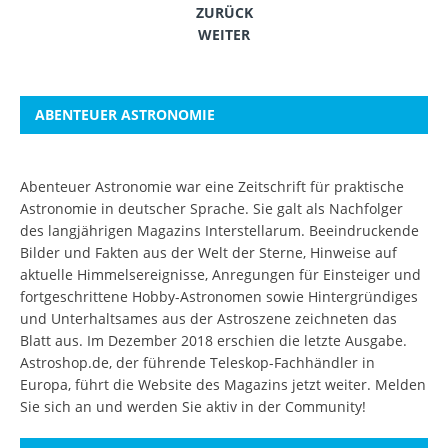
ZURÜCK
WEITER
ABENTEUER ASTRONOMIE
Abenteuer Astronomie war eine Zeitschrift für praktische
Astronomie in deutscher Sprache. Sie galt als Nachfolger
des langjährigen Magazins Interstellarum. Beeindruckende
Bilder und Fakten aus der Welt der Sterne, Hinweise auf
aktuelle Himmelsereignisse, Anregungen für Einsteiger und
fortgeschrittene Hobby-Astronomen sowie Hintergründiges
und Unterhaltsames aus der Astroszene zeichneten das
Blatt aus. Im Dezember 2018 erschien die letzte Ausgabe.
Astroshop.de, der führende Teleskop-Fachhändler in
Europa, führt die Website des Magazins jetzt weiter.
Melden
Sie sich an
und werden Sie aktiv in der Community!