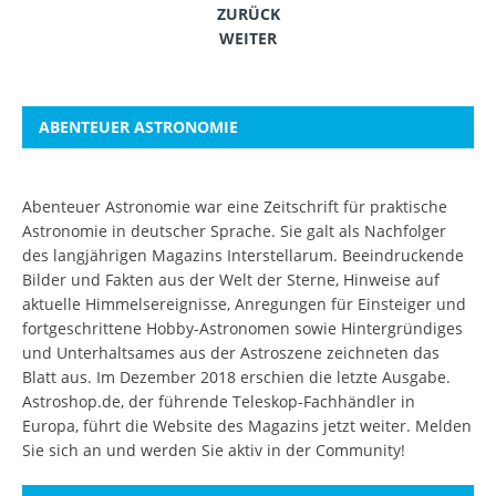
ZURÜCK
WEITER
ABENTEUER ASTRONOMIE
Abenteuer Astronomie war eine Zeitschrift für praktische
Astronomie in deutscher Sprache. Sie galt als Nachfolger
des langjährigen Magazins Interstellarum. Beeindruckende
Bilder und Fakten aus der Welt der Sterne, Hinweise auf
aktuelle Himmelsereignisse, Anregungen für Einsteiger und
fortgeschrittene Hobby-Astronomen sowie Hintergründiges
und Unterhaltsames aus der Astroszene zeichneten das
Blatt aus. Im Dezember 2018 erschien die letzte Ausgabe.
Astroshop.de, der führende Teleskop-Fachhändler in
Europa, führt die Website des Magazins jetzt weiter.
Melden
Sie sich an
und werden Sie aktiv in der Community!