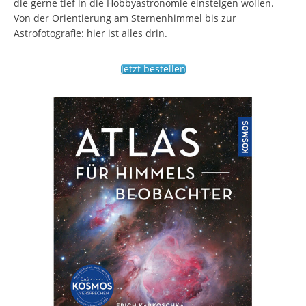
die gerne tief in die Hobbyastronomie einsteigen wollen.
Von der Orientierung am Sternenhimmel bis zur
Astrofotografie: hier ist alles drin.
Jetzt bestellen