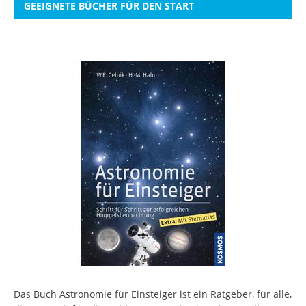
GEEIGNETE BÜCHER FÜR DEN START
Das Buch Astronomie für Einsteiger ist ein Ratgeber, für alle,