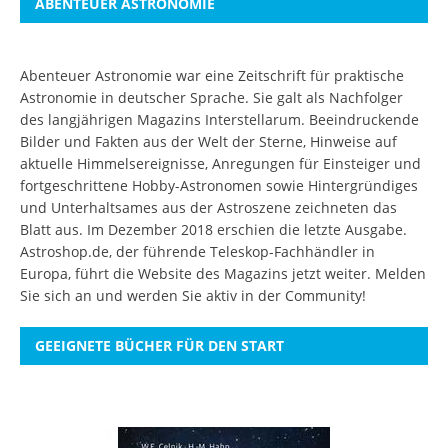
ABENTEUER ASTRONOMIE
Abenteuer Astronomie war eine Zeitschrift für praktische
Astronomie in deutscher Sprache. Sie galt als Nachfolger
des langjährigen Magazins Interstellarum. Beeindruckende
Bilder und Fakten aus der Welt der Sterne, Hinweise auf
aktuelle Himmelsereignisse, Anregungen für Einsteiger und
fortgeschrittene Hobby-Astronomen sowie Hintergründiges
und Unterhaltsames aus der Astroszene zeichneten das
Blatt aus. Im Dezember 2018 erschien die letzte Ausgabe.
Astroshop.de, der führende Teleskop-Fachhändler in
Europa, führt die Website des Magazins jetzt weiter.
Melden
Sie sich an
und werden Sie aktiv in der Community!
GEEIGNETE BÜCHER FÜR DEN START