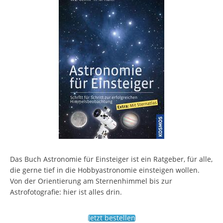
Das Buch Astronomie für Einsteiger ist ein Ratgeber, für alle,
die gerne tief in die Hobbyastronomie einsteigen wollen.
Von der Orientierung am Sternenhimmel bis zur
Astrofotografie: hier ist alles drin.
Jetzt bestellen