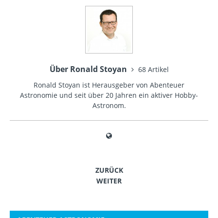
Über Ronald Stoyan
68 Artikel
Ronald Stoyan ist Herausgeber von Abenteuer
Astronomie und seit über 20 Jahren ein aktiver Hobby-
Astronom.
ZURÜCK
WEITER