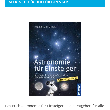
GEEIGNETE BÜCHER FÜR DEN START
Das Buch Astronomie für Einsteiger ist ein Ratgeber, für alle,