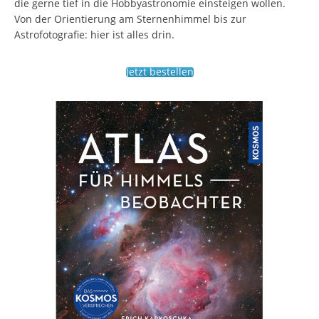
die gerne tief in die Hobbyastronomie einsteigen wollen.
Von der Orientierung am Sternenhimmel bis zur
Astrofotografie: hier ist alles drin.
Jetzt bestellen