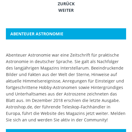
ZURÜCK
WEITER
ABENTEUER ASTRONOMIE
Abenteuer Astronomie war eine Zeitschrift für praktische
Astronomie in deutscher Sprache. Sie galt als Nachfolger
des langjährigen Magazins Interstellarum. Beeindruckende
Bilder und Fakten aus der Welt der Sterne, Hinweise auf
aktuelle Himmelsereignisse, Anregungen für Einsteiger und
fortgeschrittene Hobby-Astronomen sowie Hintergründiges
und Unterhaltsames aus der Astroszene zeichneten das
Blatt aus. Im Dezember 2018 erschien die letzte Ausgabe.
Astroshop.de, der führende Teleskop-Fachhändler in
Europa, führt die Website des Magazins jetzt weiter.
Melden
Sie sich an
und werden Sie aktiv in der Community!