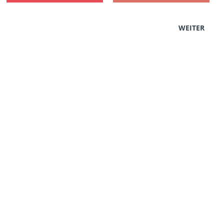
WEITER