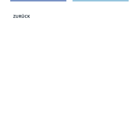
ZURÜCK