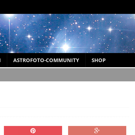
N
ASTROFOTO-COMMUNITY
SHOP