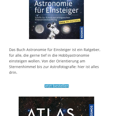
Das Buch Astronomie für Einsteiger ist ein Ratgeber,
für alle, die gerne tief in die Hobbyastronomie
einsteigen wollen. Von der Orientierung am
Sternenhimmel bis zur Astrofotografie: hier ist alles
drin.
Jetzt bestellen