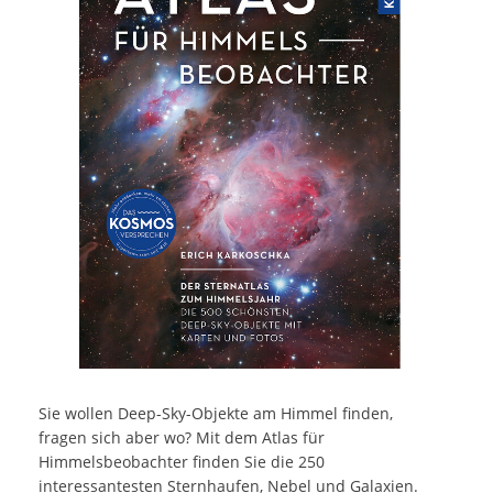
Sie wollen Deep-Sky-Objekte am Himmel finden,
fragen sich aber wo? Mit dem Atlas für
Himmelsbeobachter finden Sie die 250
interessantesten Sternhaufen, Nebel und Galaxien.