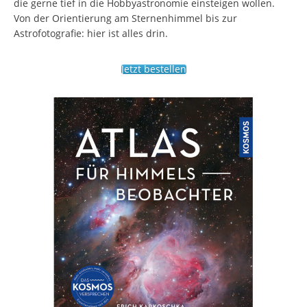
die gerne tief in die Hobbyastronomie einsteigen wollen.
Von der Orientierung am Sternenhimmel bis zur
Astrofotografie: hier ist alles drin.
Jetzt bestellen