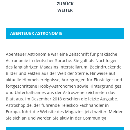
ZURÜCK
WEITER
ABENTEUER ASTRONOMIE
Abenteuer Astronomie war eine Zeitschrift für praktische
Astronomie in deutscher Sprache. Sie galt als Nachfolger
des langjährigen Magazins Interstellarum. Beeindruckende
Bilder und Fakten aus der Welt der Sterne, Hinweise auf
aktuelle Himmelsereignisse, Anregungen für Einsteiger und
fortgeschrittene Hobby-Astronomen sowie Hintergründiges
und Unterhaltsames aus der Astroszene zeichneten das
Blatt aus. Im Dezember 2018 erschien die letzte Ausgabe.
Astroshop.de, der führende Teleskop-Fachhändler in
Europa, führt die Website des Magazins jetzt weiter.
Melden
Sie sich an
und werden Sie aktiv in der Community!