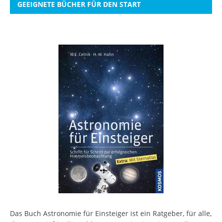
GEEIGNETE BÜCHER FÜR DEN START
Das Buch Astronomie für Einsteiger ist ein Ratgeber, für alle,