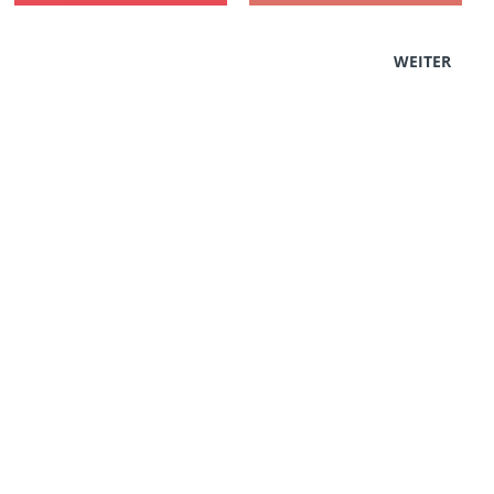
WEITER