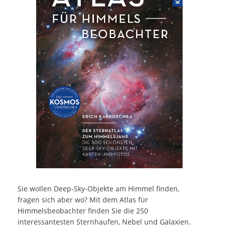
Sie wollen Deep-Sky-Objekte am Himmel finden,
fragen sich aber wo? Mit dem Atlas für
Himmelsbeobachter finden Sie die 250
interessantesten Sternhaufen, Nebel und Galaxien.