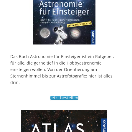
Das Buch Astronomie für Einsteiger ist ein Ratgeber,
für alle, die gerne tief in die Hobbyastronomie
einsteigen wollen. Von der Orientierung am
Sternenhimmel bis zur Astrofotografie: hier ist alles
drin.
Jetzt bestellen