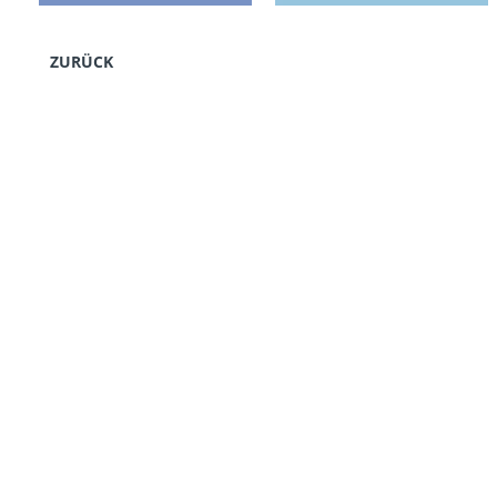
ZURÜCK