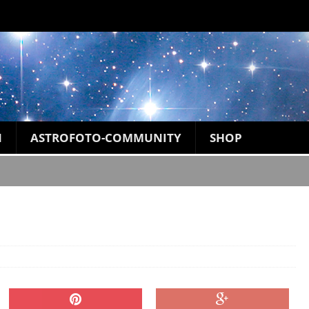
N
ASTROFOTO-COMMUNITY
SHOP