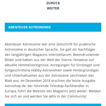
ZURÜCK
WEITER
ABENTEUER ASTRONOMIE
Abenteuer Astronomie war eine Zeitschrift für praktische
Astronomie in deutscher Sprache. Sie galt als Nachfolger
des langjährigen Magazins Interstellarum. Beeindruckende
Bilder und Fakten aus der Welt der Sterne, Hinweise auf
aktuelle Himmelsereignisse, Anregungen für Einsteiger und
fortgeschrittene Hobby-Astronomen sowie Hintergründiges
und Unterhaltsames aus der Astroszene zeichneten das
Blatt aus. Im Dezember 2018 erschien die letzte Ausgabe.
Astroshop.de, der führende Teleskop-Fachhändler in
Europa, führt die Website des Magazins jetzt weiter.
Melden
Sie sich an
und werden Sie aktiv in der Community!