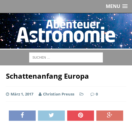
MENU
Schattenanfang Europa
März 1, 2017
Christian Preuss
0