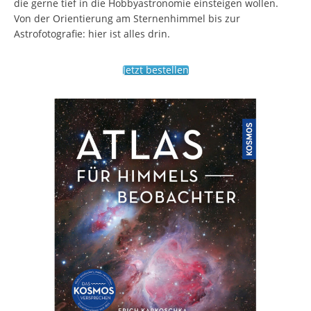
die gerne tief in die Hobbyastronomie einsteigen wollen.
Von der Orientierung am Sternenhimmel bis zur
Astrofotografie: hier ist alles drin.
Jetzt bestellen