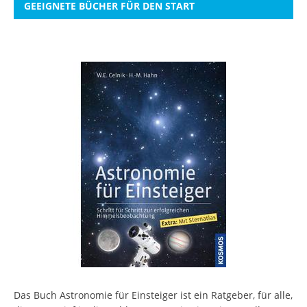
GEEIGNETE BÜCHER FÜR DEN START
Das Buch Astronomie für Einsteiger ist ein Ratgeber, für alle,