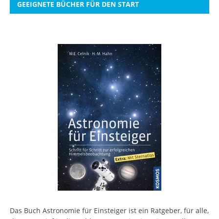
GEEIGNETE BÜCHER FÜR DEN START
Das Buch Astronomie für Einsteiger ist ein Ratgeber, für alle,