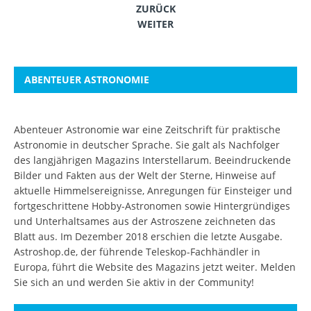
ZURÜCK
WEITER
ABENTEUER ASTRONOMIE
Abenteuer Astronomie war eine Zeitschrift für praktische
Astronomie in deutscher Sprache. Sie galt als Nachfolger
des langjährigen Magazins Interstellarum. Beeindruckende
Bilder und Fakten aus der Welt der Sterne, Hinweise auf
aktuelle Himmelsereignisse, Anregungen für Einsteiger und
fortgeschrittene Hobby-Astronomen sowie Hintergründiges
und Unterhaltsames aus der Astroszene zeichneten das
Blatt aus. Im Dezember 2018 erschien die letzte Ausgabe.
Astroshop.de, der führende Teleskop-Fachhändler in
Europa, führt die Website des Magazins jetzt weiter.
Melden
Sie sich an
und werden Sie aktiv in der Community!