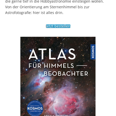
die gerne tief in die Hobbyastronomie einsteigen wollen.
Von der Orientierung am Sternenhimmel bis zur
Astrofotografie: hier ist alles drin.
Jetzt bestellen