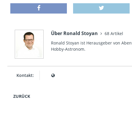
Über Ronald Stoyan
68 Artikel
Ronald Stoyan ist Herausgeber von Abent
Hobby-Astronom.
Kontakt:
ZURÜCK