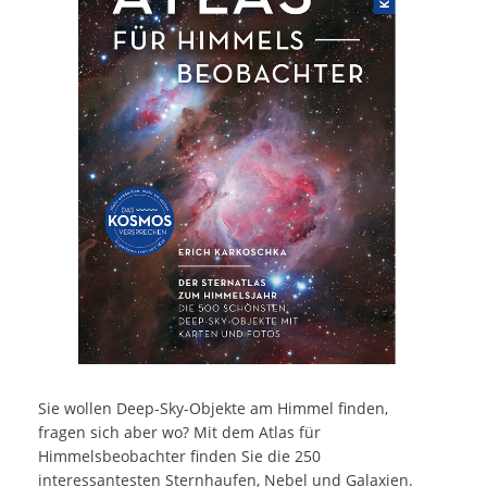
Sie wollen Deep-Sky-Objekte am Himmel finden,
fragen sich aber wo? Mit dem Atlas für
Himmelsbeobachter finden Sie die 250
interessantesten Sternhaufen, Nebel und Galaxien.