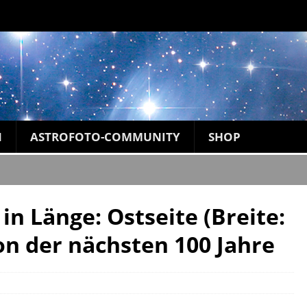
N
ASTROFOTO-COMMUNITY
SHOP
n Länge: Ostseite (Breite:
ion der nächsten 100 Jahre