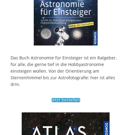
Das Buch Astronomie für Einsteiger ist ein Ratgeber,
für alle, die gerne tief in die Hobbyastronomie
einsteigen wollen. Von der Orientierung am
Sternenhimmel bis zur Astrofotografie: hier ist alles
drin.
Jetzt bestellen