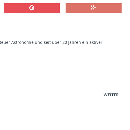
euer Astronomie und seit über 20 Jahren ein aktiver
WEITER