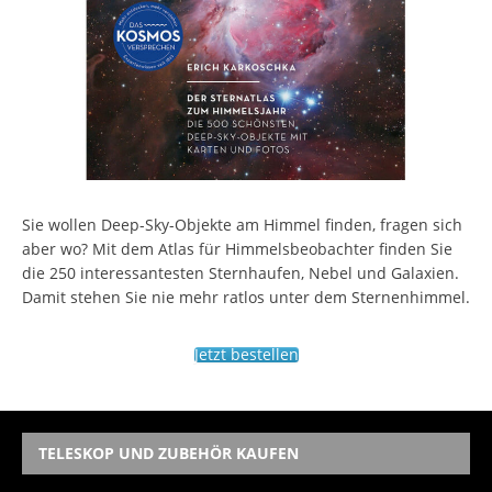
Sie wollen Deep-Sky-Objekte am Himmel finden, fragen sich
aber wo? Mit dem Atlas für Himmelsbeobachter finden Sie
die 250 interessantesten Sternhaufen, Nebel und Galaxien.
Damit stehen Sie nie mehr ratlos unter dem Sternenhimmel.
Jetzt bestellen
TELESKOP UND ZUBEHÖR KAUFEN