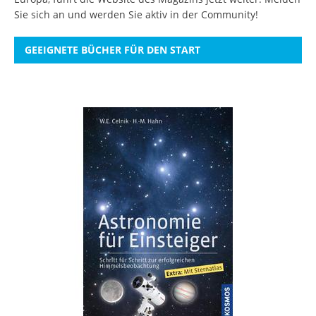
Sie sich an
und werden Sie aktiv in der Community!
GEEIGNETE BÜCHER FÜR DEN START