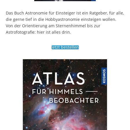
Das Buch Astronomie für Einsteiger ist ein Ratgeber, für alle,
die gerne tief in die Hobbyastronomie einsteigen wollen.
Von der Orientierung am Sternenhimmel bis zur
Astrofotografie: hier ist alles drin.
Jetzt bestellen